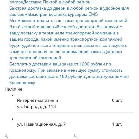
регион
Доставка Почтой в любой регион
Быстрая доставка до двери в любой регион в удобное для
вас время
Быстрая доставка курьером EMS
Мы можем отправить ваш заказ транспортной компанией.
Это быстрый и дешевый способ доставки. Вы получите
вашу посылку в терминале транспортной компании в
вашем городе. Какой именно транспортной компанией
будет удобнее всего отправить ваш заказ мы согласуем с
вами по телефону после оформления заказа.
Доставка
транспортной компанией
Бесплатно доставим ваш заказ от 1200 рублей по
Красноярску. При заказе на меньшую сумму стоимость
доставки составит всего 180 рублей.
Доставка курьером по
Красноярску
Наличие:
Интернет-магазин и
0
шт.
ул. Бограда, д. 113
ул. Навигационная, д. 7
1
шт.