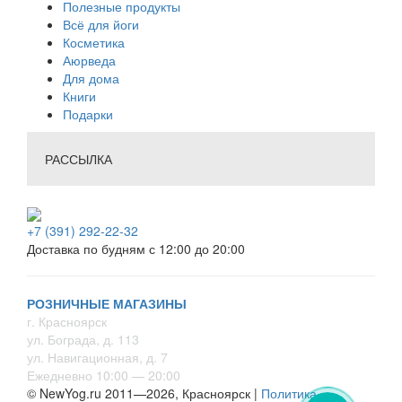
Полезные продукты
Всё для йоги
Косметика
Аюрведа
Для дома
Книги
Подарки
РАССЫЛКА
+7 (391) 292-22-32
Доставка по будням с 12:00 до 20:00
РОЗНИЧНЫЕ МАГАЗИНЫ
г. Красноярск
ул. Бограда, д. 113
ул. Навигационная, д. 7
Ежедневно 10:00 — 20:00
© NewYog.ru 2011—2026, Красноярск |
Политика