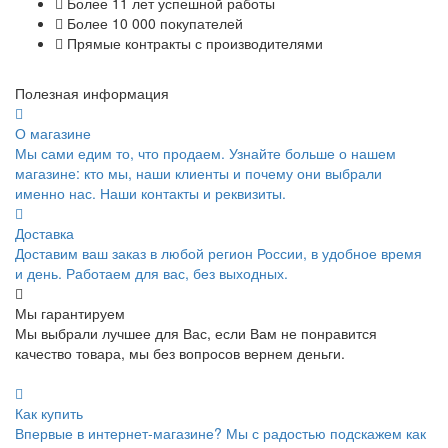
Более 11 лет успешной работы
Более 10 000 покупателей
Прямые контракты с производителями
Полезная информация
О магазине
Мы сами едим то, что продаем. Узнайте больше о нашем
магазине: кто мы, наши клиенты и почему они выбрали
именно нас. Наши контакты и реквизиты.
Доставка
Доставим ваш заказ в любой регион России, в удобное время
и день. Работаем для вас, без выходных.
Мы гарантируем
Мы выбрали лучшее для Вас, если Вам не понравится
качество товара, мы без вопросов вернем деньги.
Как купить
Впервые в интернет-магазине? Мы с радостью подскажем как