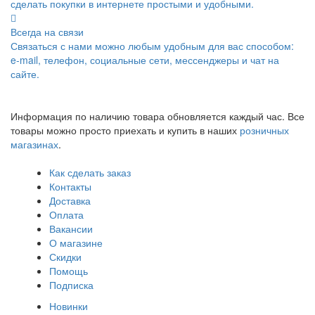
сделать покупки в интернете простыми и удобными.
Всегда на связи
Связаться с нами можно любым удобным для вас способом:
e-mail, телефон, социальные сети, мессенджеры и чат на
сайте.
Информация по наличию товара обновляется каждый час. Все
товары можно просто приехать и купить в наших
розничных
магазинах
.
Как сделать заказ
Контакты
Доставка
Оплата
Вакансии
О магазине
Скидки
Помощь
Подписка
Новинки