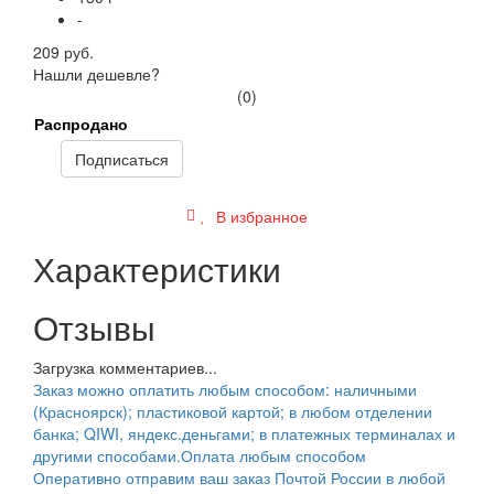
-
209 руб.
Нашли дешевле?
(0)
Распродано
Подписаться
В избранное
Характеристики
Отзывы
Загрузка комментариев...
Заказ можно оплатить любым способом: наличными
(Красноярск); пластиковой картой; в любом отделении
банка; QIWI, яндекс.деньгами; в платежных терминалах и
другими способами.
Оплата любым способом
Оперативно отправим ваш заказ Почтой России в любой