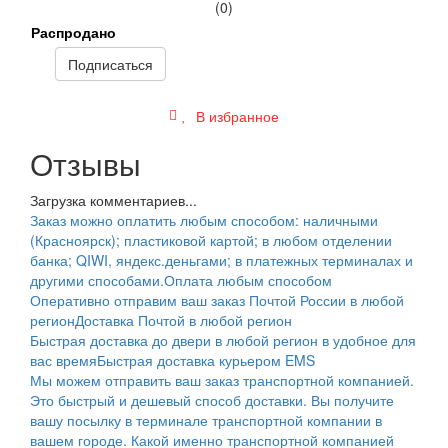
(0)
Распродано
Подписаться
В избранное
Отзывы
Загрузка комментариев...
Заказ можно оплатить любым способом: наличными
(Красноярск); пластиковой картой; в любом отделении
банка; QIWI, яндекс.деньгами; в платежных терминалах и
другими способами.
Оплата любым способом
Оперативно отправим ваш заказ Почтой России в любой
регион
Доставка Почтой в любой регион
Быстрая доставка до двери в любой регион в удобное для
вас время
Быстрая доставка курьером EMS
Мы можем отправить ваш заказ транспортной компанией.
Это быстрый и дешевый способ доставки. Вы получите
вашу посылку в терминале транспортной компании в
вашем городе. Какой именно транспортной компанией