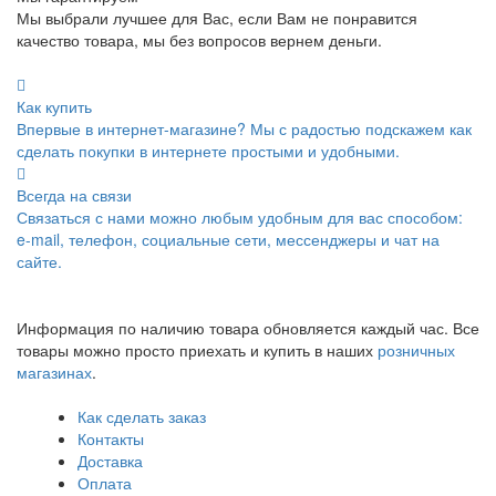
Мы выбрали лучшее для Вас, если Вам не понравится
качество товара, мы без вопросов вернем деньги.
Как купить
Впервые в интернет-магазине? Мы с радостью подскажем как
сделать покупки в интернете простыми и удобными.
Всегда на связи
Связаться с нами можно любым удобным для вас способом:
e-mail, телефон, социальные сети, мессенджеры и чат на
сайте.
Информация по наличию товара обновляется каждый час. Все
товары можно просто приехать и купить в наших
розничных
магазинах
.
Как сделать заказ
Контакты
Доставка
Оплата