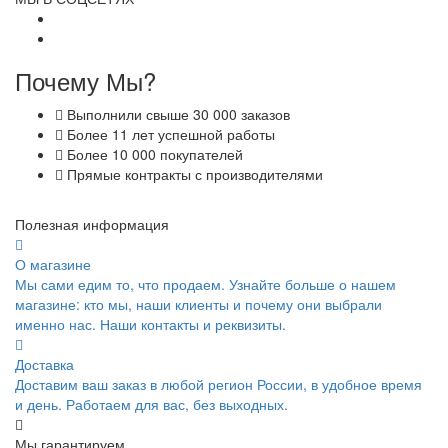
Почему Мы?
Выполнили свыше 30 000 заказов
Более 11 лет успешной работы
Более 10 000 покупателей
Прямые контракты с производителями
Полезная информация
О магазине
Мы сами едим то, что продаем. Узнайте больше о нашем
магазине: кто мы, наши клиенты и почему они выбрали
именно нас. Наши контакты и реквизиты.
Доставка
Доставим ваш заказ в любой регион России, в удобное время
и день. Работаем для вас, без выходных.
Мы гарантируем