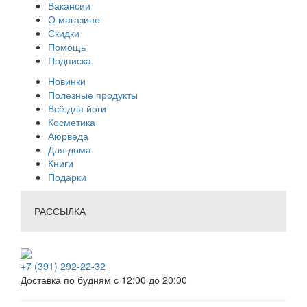
Вакансии
О магазине
Скидки
Помощь
Подписка
Новинки
Полезные продукты
Всё для йоги
Косметика
Аюрведа
Для дома
Книги
Подарки
РАССЫЛКА
+7 (391) 292-22-32
Доставка по будням с 12:00 до 20:00