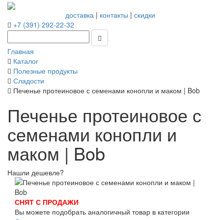
доставка
|
контакты
|
скидки
+7 (391) 292-22-32
Главная
Каталог
Полезные продукты
Сладости
Печенье протеиновое с семенами конопли и маком | Bob
Печенье протеиновое с
семенами конопли и
маком | Bob
Нашли дешевле?
СНЯТ С ПРОДАЖИ
Вы можете подобрать аналогичный товар в категории