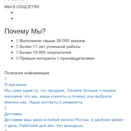
МЫ В СОЦСЕТЯХ
Почему Мы?
Выполнили свыше 30 000 заказов
Более 11 лет успешной работы
Более 10 000 покупателей
Прямые контракты с производителями
Полезная информация
О магазине
Мы сами едим то, что продаем. Узнайте больше о нашем
магазине: кто мы, наши клиенты и почему они выбрали
именно нас. Наши контакты и реквизиты.
Доставка
Доставим ваш заказ в любой регион России, в удобное время
и день. Работаем для вас, без выходных.