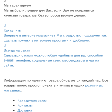
Мы гарантируем
Мы выбрали лучшее для Вас, если Вам не понравится
качество товара, мы без вопросов вернем деньги.
Как купить
Впервые в интернет-магазине? Мы с радостью подскажем как
сделать покупки в интернете простыми и удобными.
Всегда на связи
Связаться с нами можно любым удобным для вас способом:
e-mail, телефон, социальные сети, мессенджеры и чат на
сайте.
Информация по наличию товара обновляется каждый час. Все
товары можно просто приехать и купить в наших
розничных
магазинах
.
Как сделать заказ
Контакты
Доставка