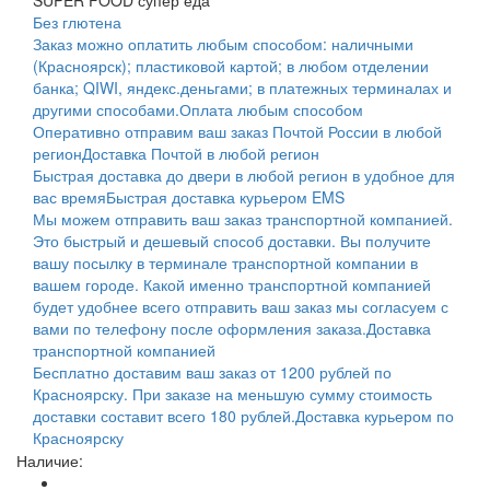
SUPER FOOD супер еда
Без глютена
Заказ можно оплатить любым способом: наличными
(Красноярск); пластиковой картой; в любом отделении
банка; QIWI, яндекс.деньгами; в платежных терминалах и
другими способами.
Оплата любым способом
Оперативно отправим ваш заказ Почтой России в любой
регион
Доставка Почтой в любой регион
Быстрая доставка до двери в любой регион в удобное для
вас время
Быстрая доставка курьером EMS
Мы можем отправить ваш заказ транспортной компанией.
Это быстрый и дешевый способ доставки. Вы получите
вашу посылку в терминале транспортной компании в
вашем городе. Какой именно транспортной компанией
будет удобнее всего отправить ваш заказ мы согласуем с
вами по телефону после оформления заказа.
Доставка
транспортной компанией
Бесплатно доставим ваш заказ от 1200 рублей по
Красноярску. При заказе на меньшую сумму стоимость
доставки составит всего 180 рублей.
Доставка курьером по
Красноярску
Наличие: