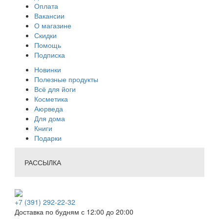
Оплата
Вакансии
О магазине
Скидки
Помощь
Подписка
Новинки
Полезные продукты
Всё для йоги
Косметика
Аюрведа
Для дома
Книги
Подарки
РАССЫЛКА
+7 (391) 292-22-32
Доставка по будням с 12:00 до 20:00