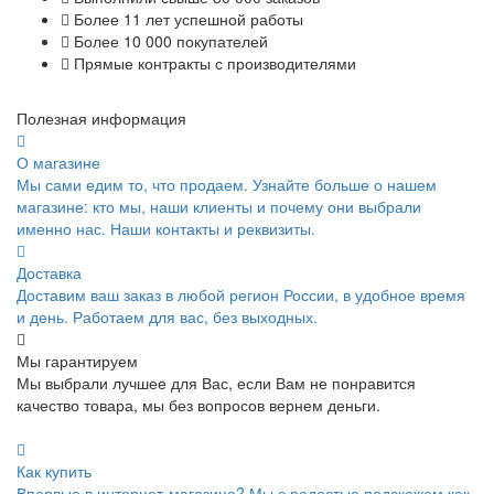
Более 11 лет успешной работы
Более 10 000 покупателей
Прямые контракты с производителями
Полезная информация
О магазине
Мы сами едим то, что продаем. Узнайте больше о нашем
магазине: кто мы, наши клиенты и почему они выбрали
именно нас. Наши контакты и реквизиты.
Доставка
Доставим ваш заказ в любой регион России, в удобное время
и день. Работаем для вас, без выходных.
Мы гарантируем
Мы выбрали лучшее для Вас, если Вам не понравится
качество товара, мы без вопросов вернем деньги.
Как купить
Впервые в интернет-магазине? Мы с радостью подскажем как