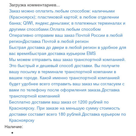
Загрузка комментариев...
Заказ можно оплатить любым способом: наличными
(Красноярск); пластиковой картой; в любом отделении
банка; QIWI, яндекс.деньгами; в платежных терминалах и
другими способами.
Оплата любым способом
Оперативно отправим ваш заказ Почтой России в любой
регион
Доставка Почтой в любой регион
Быстрая доставка до двери в любой регион в удобное для
вас время
Быстрая доставка курьером EMS
Мы можем отправить ваш заказ транспортной компанией.
Это быстрый и дешевый способ доставки. Вы получите
вашу посылку в терминале транспортной компании в
вашем городе. Какой именно транспортной компанией
будет удобнее всего отправить ваш заказ мы согласуем с
вами по телефону после оформления заказа.
Доставка
транспортной компанией
Бесплатно доставим ваш заказ от 1200 рублей по
Красноярску. При заказе на меньшую сумму стоимость
доставки составит всего 180 рублей.
Доставка курьером по
Красноярску
Наличие: