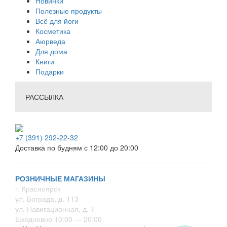
Новинки
Полезные продукты
Всё для йоги
Косметика
Аюрведа
Для дома
Книги
Подарки
РАССЫЛКА
+7 (391) 292-22-32
Доставка по будням с 12:00 до 20:00
РОЗНИЧНЫЕ МАГАЗИНЫ
г. Красноярск
ул. Бограда, д. 113
ул. Навигационная, д. 7
Ежедневно 10:00 — 20:00