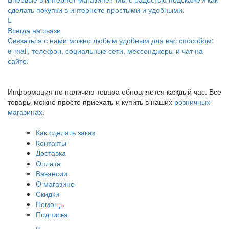
сделать покупки в интернете простыми и удобными.
Всегда на связи
Связаться с нами можно любым удобным для вас способом:
e-mail, телефон, социальные сети, мессенджеры и чат на
сайте.
Информация по наличию товара обновляется каждый час. Все
товары можно просто приехать и купить в наших
розничных
магазинах
.
Как сделать заказ
Контакты
Доставка
Оплата
Вакансии
О магазине
Скидки
Помощь
Подписка