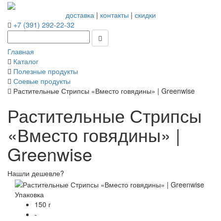
доставка
|
контакты
|
скидки
+7 (391) 292-22-32
Главная
Каталог
Полезные продукты
Соевые продукты
Растительные Стрипсы «Вместо говядины» | Greenwise
Растительные Стрипсы
«Вместо говядины» |
Greenwise
Нашли дешевле?
Упаковка
150 г
-