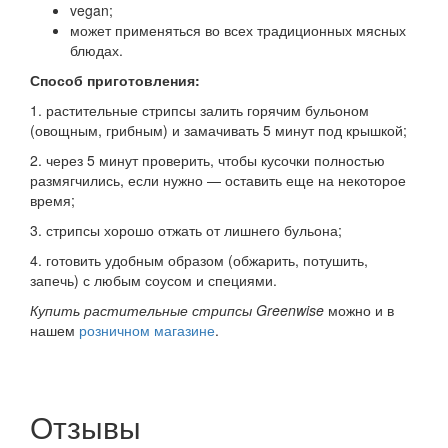
vegan;
может применяться во всех традиционных мясных
блюдах.
Способ приготовления:
1. растительные стрипсы залить горячим бульоном
(овощным, грибным) и замачивать 5 минут под крышкой;
2. через 5 минут проверить, чтобы кусочки полностью
размягчились, если нужно — оставить еще на некоторое
время;
3. стрипсы хорошо отжать от лишнего бульона;
4. готовить удобным образом (обжарить, потушить,
запечь) с любым соусом и специями.
Купить растительные стрипсы Greenwise
можно и в
нашем
розничном магазине
.
Отзывы