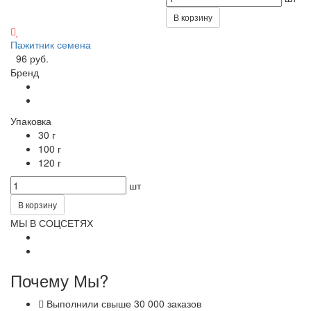
В корзину
Пажитник семена
96 руб.
Бренд
Упаковка
30 г
100 г
120 г
шт
В корзину
МЫ В СОЦСЕТЯХ
Почему Мы?
Выполнили свыше 30 000 заказов