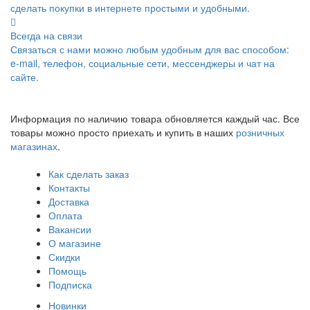
сделать покупки в интернете простыми и удобными.
Всегда на связи
Связаться с нами можно любым удобным для вас способом:
e-mail, телефон, социальные сети, мессенджеры и чат на
сайте.
Информация по наличию товара обновляется каждый час. Все
товары можно просто приехать и купить в наших
розничных
магазинах
.
Как сделать заказ
Контакты
Доставка
Оплата
Вакансии
О магазине
Скидки
Помощь
Подписка
Новинки