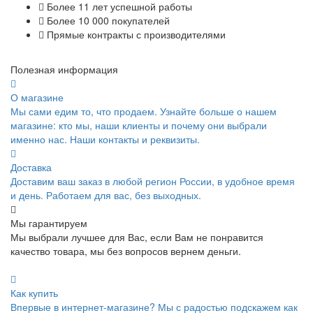
Более 11 лет успешной работы
Более 10 000 покупателей
Прямые контракты с производителями
Полезная информация
О магазине
Мы сами едим то, что продаем. Узнайте больше о нашем
магазине: кто мы, наши клиенты и почему они выбрали
именно нас. Наши контакты и реквизиты.
Доставка
Доставим ваш заказ в любой регион России, в удобное время
и день. Работаем для вас, без выходных.
Мы гарантируем
Мы выбрали лучшее для Вас, если Вам не понравится
качество товара, мы без вопросов вернем деньги.
Как купить
Впервые в интернет-магазине? Мы с радостью подскажем как