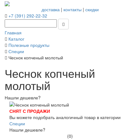
доставка
|
контакты
|
скидки
+7 (391) 292-22-32
Главная
Каталог
Полезные продукты
Специи
Чеснок копченый молотый
Чеснок копченый
молотый
Нашли дешевле?
СНЯТ С ПРОДАЖИ
Вы можете подобрать аналогичный товар в категории
Специи
Нашли дешевле?
(0)