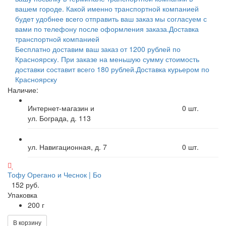
вашем городе. Какой именно транспортной компанией
будет удобнее всего отправить ваш заказ мы согласуем с
вами по телефону после оформления заказа.
Доставка
транспортной компанией
Бесплатно доставим ваш заказ от 1200 рублей по
Красноярску. При заказе на меньшую сумму стоимость
доставки составит всего 180 рублей.
Доставка курьером по
Красноярску
Наличие:
Интернет-магазин и
0
шт.
ул. Бограда, д. 113
ул. Навигационная, д. 7
0
шт.
Тофу Орегано и Чеснок | Бо
152 руб.
Упаковка
200 г
В корзину