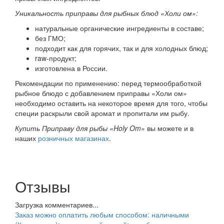
Уникальность
приправы для рыбных блюд «Холи ом»:
натуральные органические ингредиенты в составе;
без ГМО;
подходит как для горячих, так и для холодных блюд;
raw-продукт;
изготовлена в России.
Рекомендации по применению: перед термообработкой
рыбное блюдо с добавлением приправы «Холи ом»
необходимо оставить на некоторое время для того, чтобы
специи раскрыли свой аромат и пропитали им рыбу.
Купить Приправу для рыбы «Holy Om»
вы можете и в
наших
розничных магазинах
.
Отзывы
Загрузка комментариев...
Заказ можно оплатить любым способом: наличными