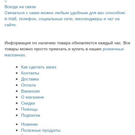
Всегда на связи
Связаться с нами можно любым удобным для вас способом:
e-mail, телефон, социальные сети, мессенджеры и чат на
сайте.
Информация по наличию товара обновляется каждый час. Все
товары можно просто приехать и купить в наших
розничных
магазинах
.
Как сделать заказ
Контакты
Доставка
Оплата
Вакансии
О магазине
Скидки
Помощь
Подписка
Новинки
Полезные продукты