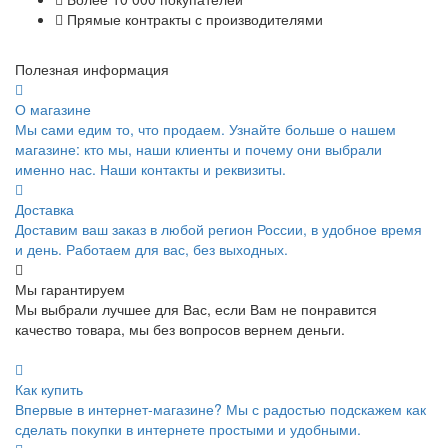
Прямые контракты с производителями
Полезная информация
О магазине
Мы сами едим то, что продаем. Узнайте больше о нашем
магазине: кто мы, наши клиенты и почему они выбрали
именно нас. Наши контакты и реквизиты.
Доставка
Доставим ваш заказ в любой регион России, в удобное время
и день. Работаем для вас, без выходных.
Мы гарантируем
Мы выбрали лучшее для Вас, если Вам не понравится
качество товара, мы без вопросов вернем деньги.
Как купить
Впервые в интернет-магазине? Мы с радостью подскажем как
сделать покупки в интернете простыми и удобными.