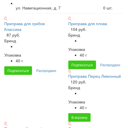
ул. Навигационная, д. 7
0
шт.
Приправа для грибов
Приправа для плова
Классика
104 руб.
87 руб.
Бренд
Бренд
Упаковка
Упаковка
40 г
40 г
Подписаться
Распродано
Подписаться
Распродано
Приправа Перец Лимонный
120 руб.
Бренд
Упаковка
40 г
В корзину