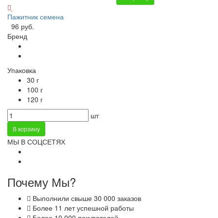
Пажитник семена
96 руб.
Бренд
Упаковка
30 г
100 г
120 г
шт
В корзину
МЫ В СОЦСЕТЯХ
Почему Мы?
Выполнили свыше 30 000 заказов
Более 11 лет успешной работы
Более 10 000 покупателей