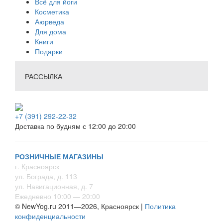
Всё для йоги
Косметика
Аюрведа
Для дома
Книги
Подарки
РАССЫЛКА
+7 (391) 292-22-32
Доставка по будням с 12:00 до 20:00
РОЗНИЧНЫЕ МАГАЗИНЫ
г. Красноярск
ул. Бограда, д. 113
ул. Навигационная, д. 7
Ежедневно 10:00 — 20:00
© NewYog.ru 2011—2026, Красноярск |
Политика
конфиденциальности