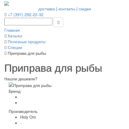
доставка
|
контакты
|
скидки
+7 (391) 292-22-32
Главная
Каталог
Полезные продукты
Специи
Приправа для рыбы
Приправа для рыбы
Нашли дешевле?
Бренд
Производитель
Holy Om
-