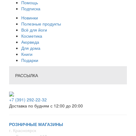
Помощь
Подписка
Новинки
Полезные продукты
Всё для йоги
Косметика
Аюрведа
Для дома
Книги
Подарки
РАССЫЛКА
+7 (391) 292-22-32
Доставка по будням с 12:00 до 20:00
РОЗНИЧНЫЕ МАГАЗИНЫ
г. Красноярск