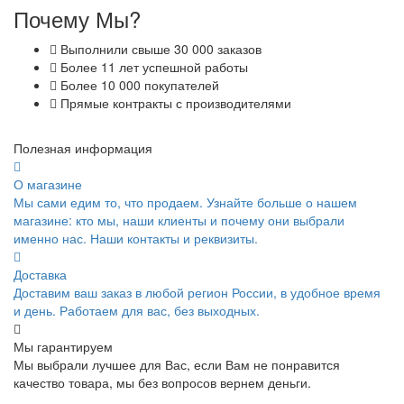
Почему Мы?
Выполнили свыше 30 000 заказов
Более 11 лет успешной работы
Более 10 000 покупателей
Прямые контракты с производителями
Полезная информация
О магазине
Мы сами едим то, что продаем. Узнайте больше о нашем
магазине: кто мы, наши клиенты и почему они выбрали
именно нас. Наши контакты и реквизиты.
Доставка
Доставим ваш заказ в любой регион России, в удобное время
и день. Работаем для вас, без выходных.
Мы гарантируем
Мы выбрали лучшее для Вас, если Вам не понравится
качество товара, мы без вопросов вернем деньги.