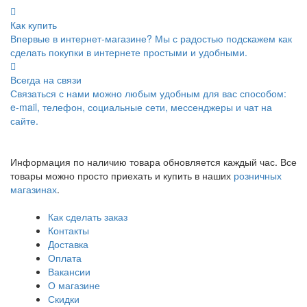
Как купить
Впервые в интернет-магазине? Мы с радостью подскажем как
сделать покупки в интернете простыми и удобными.
Всегда на связи
Связаться с нами можно любым удобным для вас способом:
e-mail, телефон, социальные сети, мессенджеры и чат на
сайте.
Информация по наличию товара обновляется каждый час. Все
товары можно просто приехать и купить в наших
розничных
магазинах
.
Как сделать заказ
Контакты
Доставка
Оплата
Вакансии
О магазине
Скидки