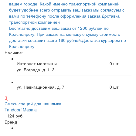
вашем городе. Какой именно транспортной компанией
будет удобнее всего отправить ваш заказ мы согласуем с
вами по телефону после оформления заказа.
Доставка
транспортной компанией
Бесплатно доставим ваш заказ от 1200 рублей по
Красноярску. При заказе на меньшую сумму стоимость
доставки составит всего 180 рублей.
Доставка курьером по
Красноярску
Наличие:
Интернет-магазин и
0
шт.
ул. Бограда, д. 113
ул. Навигационная, д. 7
0
шт.
Смесь специй для шашлыка
Tandoori Masala
124 руб.
Бренд