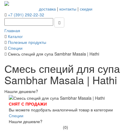
доставка
|
контакты
|
скидки
+7 (391) 292-22-32
Главная
Каталог
Полезные продукты
Специи
Смесь специй для супа Sambhar Masala | Hathi
Смесь специй для супа
Sambhar Masala | Hathi
Нашли дешевле?
СНЯТ С ПРОДАЖИ
Вы можете подобрать аналогичный товар в категории
Специи
Нашли дешевле?
(0)