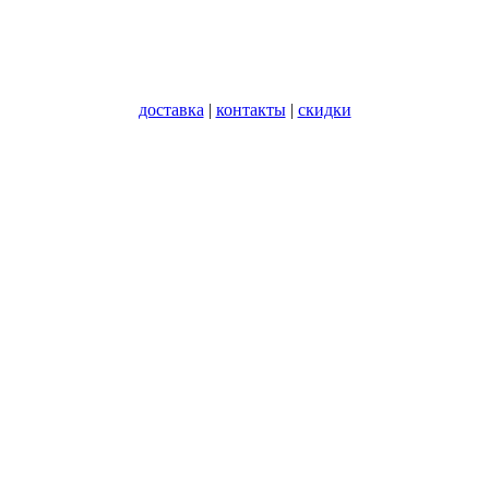
доставка
|
контакты
|
скидки