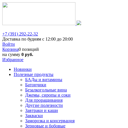
+7 (391) 292-22-32
Доставка по будням с 12:00 до 20:00
Войти
Корзина
0 позиций
на сумму
0 руб.
Избранное
Новинки
Полезные продукты
БАДы и витамины
Батончики
Безалкогольные вина
Джемы, сиропы и соки
Для проращивания
Другие полезности
Завтраки и каши
Закваски
Заморозка и консервация
Зерновые и бобовые