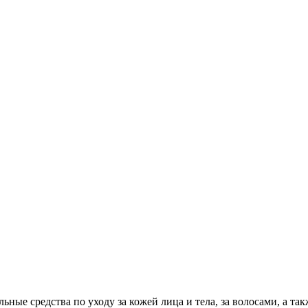
ные средства по уходу за кожей лица и тела, за волосами, а такж