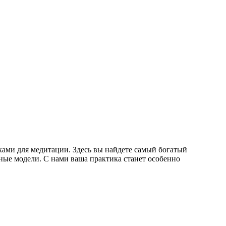
ками для медитации. Здесь вы найдете самый богатый
ные модели. С нами ваша практика станет особенно