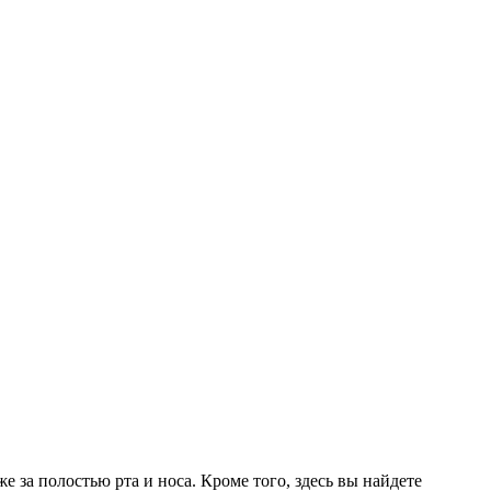
е за полостью рта и носа. Кроме того, здесь вы найдете