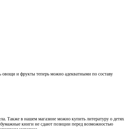
ть овощи и фрукты теперь можно адекватными по составу
ела. Также в нашем магазине можно купить литературу о детях
ие бумажные книги не сдают позиции перед возможностью