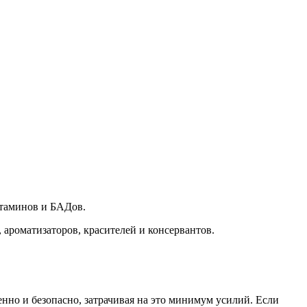
итаминов и БАДов.
 ароматизаторов, красителей и консервантов.
енно и безопасно, затрачивая на это минимум усилий. Если