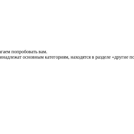
гаем попробовать вам.
инадлежат основным категориям, находятся в разделе «другие п