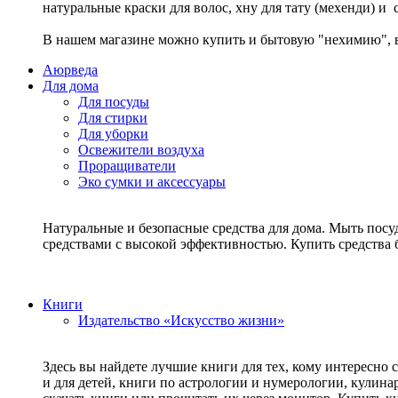
натуральные краски для волос, хну для тату (мехенди) и
В нашем магазине можно купить и бытовую "нехимию", в
Аюрведа
Для дома
Для посуды
Для стирки
Для уборки
Освежители воздуха
Проращиватели
Эко сумки и аксессуары
Натуральные и безопасные средства для дома. Мыть посу
средствами с высокой эффективностью. Купить средств
Книги
Издательство «Искусство жизни»
Здесь вы найдете лучшие книги для тех, кому интересно 
и для детей, книги по астрологии и нумерологии, кулин