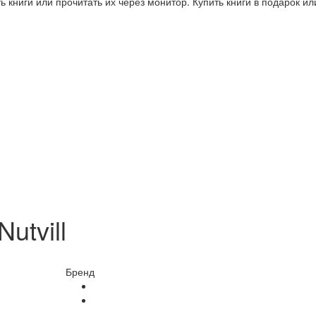
 книги или прочитать их через монитор. Купить книги в подарок и
utvill
Бренд