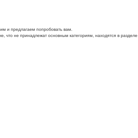
им и предлагаем попробовать вам.
е, что не принадлежат основным категориям, находятся в разделе