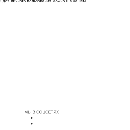
ли для личного пользования можно и в нашем
МЫ В СОЦСЕТЯХ