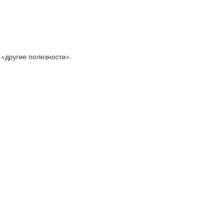
 «другие полезности».