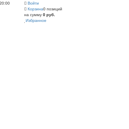
20:00
Войти
Корзина
0 позиций
на сумму
0 руб.
Избранное