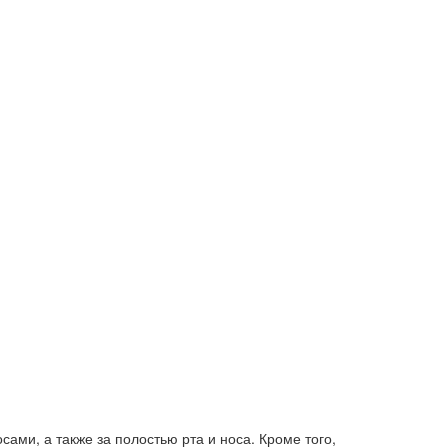
ами, а также за полостью рта и носа. Кроме того,