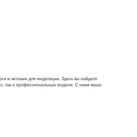
оги и четками для медитации. Здесь вы найдете
их, так и профессиональные модели. С нами ваша