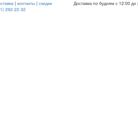
оставка
|
контакты
|
скидки
Доставка по будням с 12:00 до 
1) 292-22-32