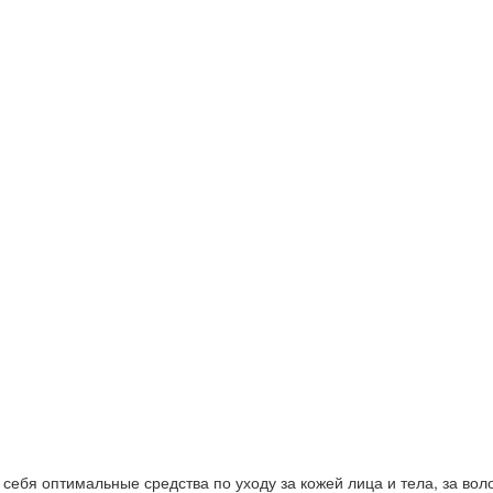
ебя оптимальные средства по уходу за кожей лица и тела, за волос