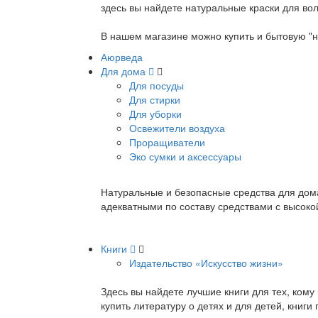
здесь вы найдете натуральные краски для вол
В нашем магазине можно купить и бытовую "н
Аюрведа
Для дома
Для посуды
Для стирки
Для уборки
Освежители воздуха
Проращиватели
Эко сумки и аксессуары
Натуральные и безопасные средства для дома
адекватными по составу средствами с высок
Книги
Издательство «Искусство жизни»
Здесь вы найдете лучшие книги для тех, ком
купить литературу о детях и для детей, книг