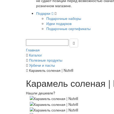
не сдают позиции перед возможностью скачать
розничном магазине.
Подарки
Подарочные наборы
Идеи подарков
Подарочные сертификаты
Главная
Каталог
Полезные продукты
Урбечи и пасты
Карамель соленая | Nutvill
Карамель соленая | N
Нашли дешевле?