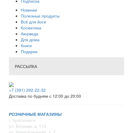
Подписка
Новинки
Полезные продукты
Всё для йоги
Косметика
Аюрведа
Для дома
Книги
Подарки
РАССЫЛКА
+7 (391) 292-22-32
Доставка по будням с 12:00 до 20:00
РОЗНИЧНЫЕ МАГАЗИНЫ
г. Красноярск
ул. Бограда, д. 113
ул. Навигационная, д. 7