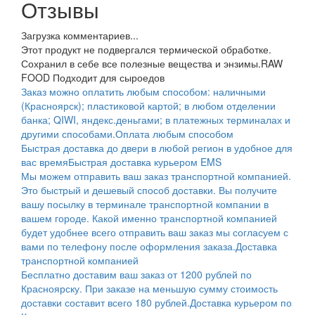
Отзывы
Загрузка комментариев...
Этот продукт не подвергался термической обработке.
Сохранил в себе все полезные вещества и энзимы.
RAW
FOOD Подходит для сыроедов
Заказ можно оплатить любым способом: наличными
(Красноярск); пластиковой картой; в любом отделении
банка; QIWI, яндекс.деньгами; в платежных терминалах и
другими способами.
Оплата любым способом
Быстрая доставка до двери в любой регион в удобное для
вас время
Быстрая доставка курьером EMS
Мы можем отправить ваш заказ транспортной компанией.
Это быстрый и дешевый способ доставки. Вы получите
вашу посылку в терминале транспортной компании в
вашем городе. Какой именно транспортной компанией
будет удобнее всего отправить ваш заказ мы согласуем с
вами по телефону после оформления заказа.
Доставка
транспортной компанией
Бесплатно доставим ваш заказ от 1200 рублей по
Красноярску. При заказе на меньшую сумму стоимость
доставки составит всего 180 рублей.
Доставка курьером по