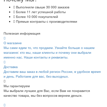
Выполнили свыше 30 000 заказов
Более 11 лет успешной работы
Более 10 000 покупателей
Прямые контракты с производителями
Полезная информация
О магазине
Мы сами едим то, что продаем. Узнайте больше о нашем
магазине: кто мы, наши клиенты и почему они выбрали
именно нас. Наши контакты и реквизиты.
Доставка
Доставим ваш заказ в любой регион России, в удобное время
и день. Работаем для вас, без выходных.
Мы гарантируем
Мы выбрали лучшее для Вас, если Вам не понравится
качество товара, мы без вопросов вернем деньги.