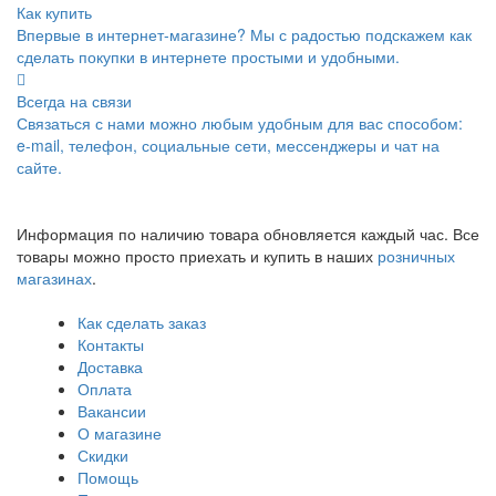
Как купить
Впервые в интернет-магазине? Мы с радостью подскажем как
сделать покупки в интернете простыми и удобными.
Всегда на связи
Связаться с нами можно любым удобным для вас способом:
e-mail, телефон, социальные сети, мессенджеры и чат на
сайте.
Информация по наличию товара обновляется каждый час. Все
товары можно просто приехать и купить в наших
розничных
магазинах
.
Как сделать заказ
Контакты
Доставка
Оплата
Вакансии
О магазине
Скидки
Помощь