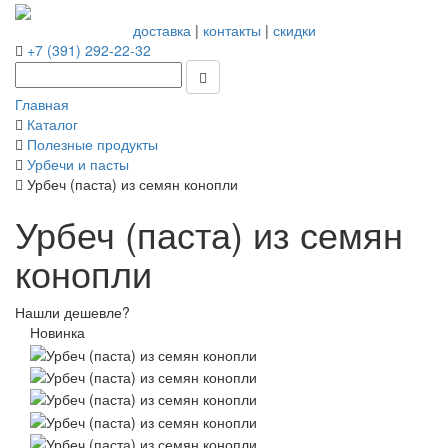
доставка
|
контакты
|
скидки
+7 (391) 292-22-32
Главная
Каталог
Полезные продукты
Урбечи и пасты
Урбеч (паста) из семян конопли
Урбеч (паста) из семян
конопли
Нашли дешевле?
Новинка