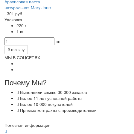
Арахисовая паста
натуральная Mary Jane
301 руб.
Упаковка
220 г
1 кг
шт
В корзину
МЫ В СОЦСЕТЯХ
Почему Мы?
Выполнили свыше 30 000 заказов
Более 11 лет успешной работы
Более 10 000 покупателей
Прямые контракты с производителями
Полезная информация