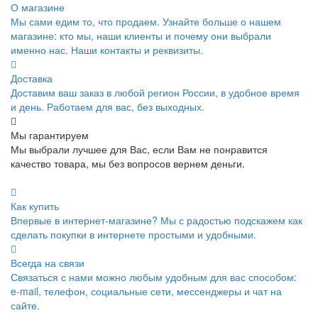
О магазине
Мы сами едим то, что продаем. Узнайте больше о нашем
магазине: кто мы, наши клиенты и почему они выбрали
именно нас. Наши контакты и реквизиты.
Доставка
Доставим ваш заказ в любой регион России, в удобное время
и день. Работаем для вас, без выходных.
Мы гарантируем
Мы выбрали лучшее для Вас, если Вам не понравится
качество товара, мы без вопросов вернем деньги.
Как купить
Впервые в интернет-магазине? Мы с радостью подскажем как
сделать покупки в интернете простыми и удобными.
Всегда на связи
Связаться с нами можно любым удобным для вас способом:
e-mail, телефон, социальные сети, мессенджеры и чат на
сайте.