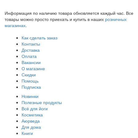
Информация по наличию товара обновляется каждый час. Все
товары можно просто приехать и купить в наших
розничных
магазинах
.
Как сделать заказ
Контакты
Доставка
Оплата
Вакансии
О магазине
Скидки
Помощь
Подписка
Новинки
Полезные продукты
Всё для йоги
Косметика
Аюрведа
Для дома
Книги