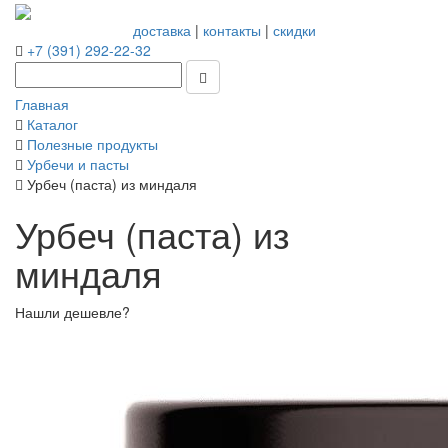
доставка
|
контакты
|
скидки
+7 (391) 292-22-32
Главная
Каталог
Полезные продукты
Урбечи и пасты
Урбеч (паста) из миндаля
Урбеч (паста) из
миндаля
Нашли дешевле?