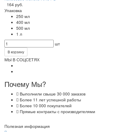
164 руб.
Упаковка
250 мл
400 мл
500 мл
1 л
шт
В корзину
МЫ В СОЦСЕТЯХ
Почему Мы?
Выполнили свыше 30 000 заказов
Более 11 лет успешной работы
Более 10 000 покупателей
Прямые контракты с производителями
Полезная информация