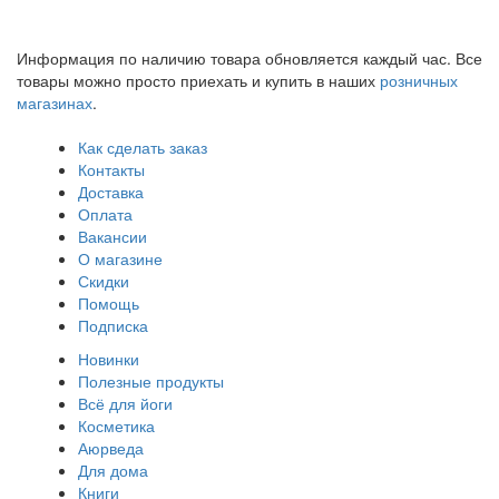
Информация по наличию товара обновляется каждый час. Все
товары можно просто приехать и купить в наших
розничных
магазинах
.
Как сделать заказ
Контакты
Доставка
Оплата
Вакансии
О магазине
Скидки
Помощь
Подписка
Новинки
Полезные продукты
Всё для йоги
Косметика
Аюрведа
Для дома
Книги