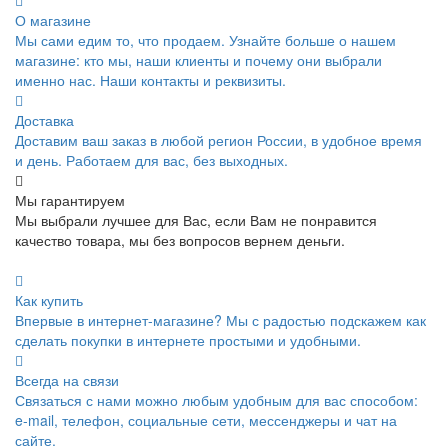
О магазине
Мы сами едим то, что продаем. Узнайте больше о нашем
магазине: кто мы, наши клиенты и почему они выбрали
именно нас. Наши контакты и реквизиты.
Доставка
Доставим ваш заказ в любой регион России, в удобное время
и день. Работаем для вас, без выходных.
Мы гарантируем
Мы выбрали лучшее для Вас, если Вам не понравится
качество товара, мы без вопросов вернем деньги.
Как купить
Впервые в интернет-магазине? Мы с радостью подскажем как
сделать покупки в интернете простыми и удобными.
Всегда на связи
Связаться с нами можно любым удобным для вас способом:
e-mail, телефон, социальные сети, мессенджеры и чат на
сайте.