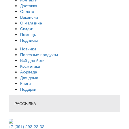
Доставка
Оплата
Вакансии
О магазине
Скидки
Помощь
Подписка
Новинки
Полезные продукты
Всё для йоги
Косметика
Аюрведа
Для дома
Книги
Подарки
РАССЫЛКА
+7 (391) 292-22-32