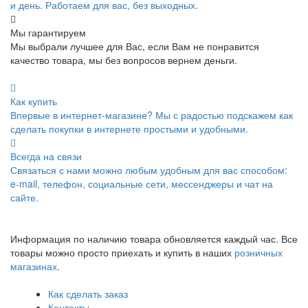
и день. Работаем для вас, без выходных.
Мы гарантируем
Мы выбрали лучшее для Вас, если Вам не понравится
качество товара, мы без вопросов вернем деньги.
Как купить
Впервые в интернет-магазине? Мы с радостью подскажем как
сделать покупки в интернете простыми и удобными.
Всегда на связи
Связаться с нами можно любым удобным для вас способом:
e-mail, телефон, социальные сети, мессенджеры и чат на
сайте.
Информация по наличию товара обновляется каждый час. Все
товары можно просто приехать и купить в наших
розничных
магазинах
.
Как сделать заказ
Контакты