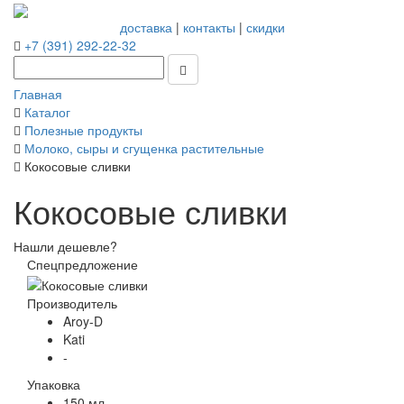
доставка
|
контакты
|
скидки
+7 (391) 292-22-32
Главная
Каталог
Полезные продукты
Молоко, сыры и сгущенка растительные
Кокосовые сливки
Кокосовые сливки
Нашли дешевле?
Спецпредложение
Производитель
Aroy-D
Kati
-
Упаковка
150 мл