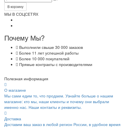
В корзину
МЫ В СОЦСЕТЯХ
Почему Мы?
Выполнили свыше 30 000 заказов
Более 11 лет успешной работы
Более 10 000 покупателей
Прямые контракты с производителями
Полезная информация
О магазине
Мы сами едим то, что продаем. Узнайте больше о нашем
магазине: кто мы, наши клиенты и почему они выбрали
именно нас. Наши контакты и реквизиты.
Доставка
Доставим ваш заказ в любой регион России, в удобное время