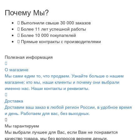
Почему Мы?
Выполнили свыше 30 000 заказов
Более 11 лет успешной работы
Более 10 000 покупателей
Прямые контракты с производителями
Полезная информация
О магазине
Мы сами едим то, что продаем. Узнайте больше о нашем
магазине: кто мы, наши клиенты и почему они выбрали
именно нас. Наши контакты и реквизиты.
Доставка
Доставим ваш заказ в любой регион России, в удобное время
и день. Работаем для вас, без выходных.
Мы гарантируем
Мы выбрали лучшее для Вас, если Вам не понравится
качество товара, мы без вопросов вернем деньги.