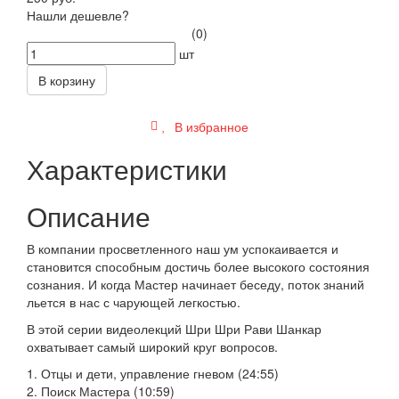
Нашли дешевле?
(0)
шт
В корзину
В избранное
Характеристики
Описание
В компании просветленного наш ум успокаивается и
становится способным достичь более высокого состояния
сознания. И когда Мастер начинает беседу, поток знаний
льется в нас с чарующей легкостью.
В этой серии видеолекций Шри Шри Рави Шанкар
охватывает самый широкий круг вопросов.
1. Отцы и дети, управление гневом (24:55)
2. Поиск Мастера (10:59)