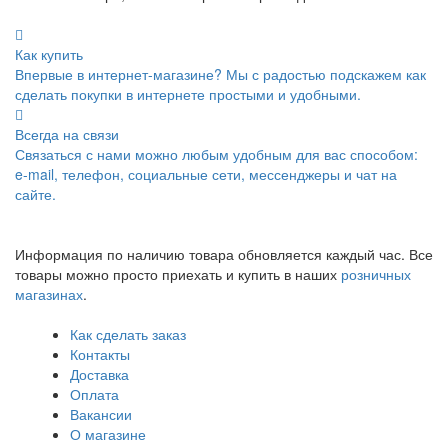
Как купить
Впервые в интернет-магазине? Мы с радостью подскажем как
сделать покупки в интернете простыми и удобными.
Всегда на связи
Связаться с нами можно любым удобным для вас способом:
e-mail, телефон, социальные сети, мессенджеры и чат на
сайте.
Информация по наличию товара обновляется каждый час. Все
товары можно просто приехать и купить в наших
розничных
магазинах
.
Как сделать заказ
Контакты
Доставка
Оплата
Вакансии
О магазине