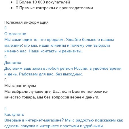
Более 10 000 покупателей
Прямые контракты с производителями
Полезная информация
О магазине
Мы сами едим то, что продаем. Узнайте больше о нашем
магазине: кто мы, наши клиенты и почему они выбрали
именно нас. Наши контакты и реквизиты.
Доставка
Доставим ваш заказ в любой регион России, в удобное время
и день. Работаем для вас, без выходных.
Мы гарантируем
Мы выбрали лучшее для Вас, если Вам не понравится
качество товара, мы без вопросов вернем деньги.
Как купить
Впервые в интернет-магазине? Мы с радостью подскажем как
сделать покупки в интернете простыми и удобными.