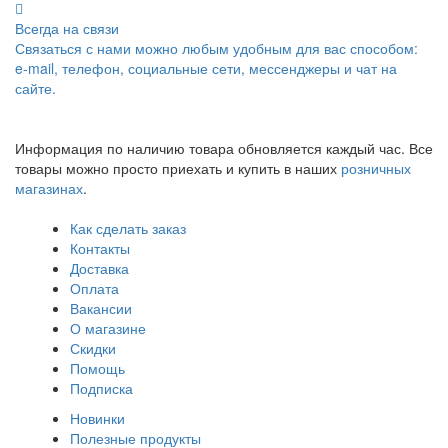
Всегда на связи
Связаться с нами можно любым удобным для вас способом:
e-mail, телефон, социальные сети, мессенджеры и чат на
сайте.
Информация по наличию товара обновляется каждый час. Все
товары можно просто приехать и купить в наших
розничных
магазинах
.
Как сделать заказ
Контакты
Доставка
Оплата
Вакансии
О магазине
Скидки
Помощь
Подписка
Новинки
Полезные продукты