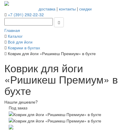
доставка
|
контакты
|
скидки
+7 (391) 292-22-32
Главная
Каталог
Всё для йоги
Коврики в бухтах
Коврик для йоги «Ришикеш Премиум» в бухте
Коврик для йоги
«Ришикеш Премиум» в
бухте
Нашли дешевле?
Под заказ