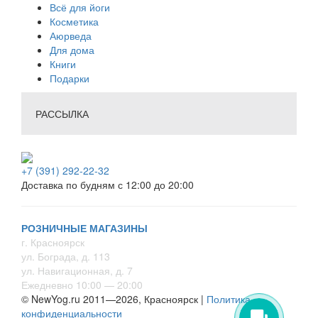
Всё для йоги
Косметика
Аюрведа
Для дома
Книги
Подарки
РАССЫЛКА
+7 (391) 292-22-32
Доставка по будням с 12:00 до 20:00
РОЗНИЧНЫЕ МАГАЗИНЫ
г. Красноярск
ул. Бограда, д. 113
ул. Навигационная, д. 7
Ежедневно 10:00 — 20:00
© NewYog.ru 2011—2026, Красноярск |
Политика
конфиденциальности