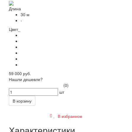
Длина
30 м
-
Цвет_
59 000 руб.
Нашли дешевле?
(0)
шт
В корзину
В избранное
Характеристики