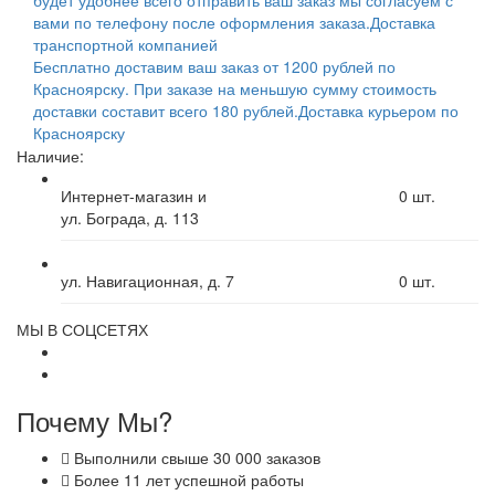
вами по телефону после оформления заказа.
Доставка
транспортной компанией
Бесплатно доставим ваш заказ от 1200 рублей по
Красноярску. При заказе на меньшую сумму стоимость
доставки составит всего 180 рублей.
Доставка курьером по
Красноярску
Наличие:
Интернет-магазин и
0
шт.
ул. Бограда, д. 113
ул. Навигационная, д. 7
0
шт.
МЫ В СОЦСЕТЯХ
Почему Мы?
Выполнили свыше 30 000 заказов
Более 11 лет успешной работы