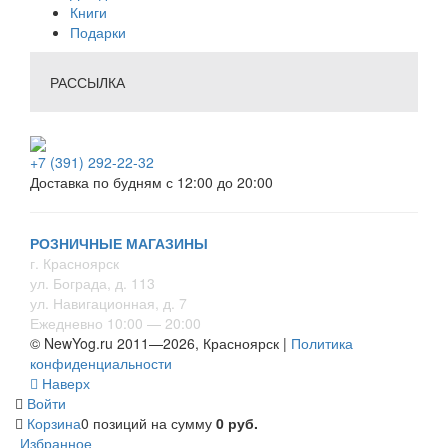
Книги
Подарки
РАССЫЛКА
+7 (391) 292-22-32
Доставка по будням с 12:00 до 20:00
РОЗНИЧНЫЕ МАГАЗИНЫ
г. Красноярск
ул. Бограда, д. 113
ул. Навигационная, д. 7
Ежедневно 10:00 — 20:00
© NewYog.ru 2011—2026, Красноярск |
Политика
конфиденциальности
Наверх
Войти
Корзина
0 позиций
на сумму
0 руб.
Избранное