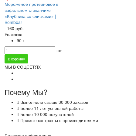
Мороженое протеиновое в
вафельном стаканчике
«Клубника со сливками» |
Bombbar
160 руб.
Упаковка
90 г
шт
В корзину
МЫ В СОЦСЕТЯХ
Почему Мы?
Выполнили свыше 30 000 заказов
Более 11 лет успешной работы
Более 10 000 покупателей
Прямые контракты с производителями
Полезная информация