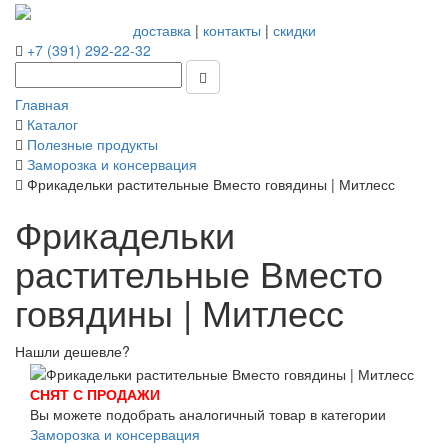
доставка
|
контакты
|
скидки
+7 (391) 292-22-32
Главная
Каталог
Полезные продукты
Заморозка и консервация
Фрикадельки растительные Вместо говядины | Митлесс
Фрикадельки
растительные Вместо
говядины | Митлесс
Нашли дешевле?
СНЯТ С ПРОДАЖИ
Вы можете подобрать аналогичный товар в категории
Заморозка и консервация