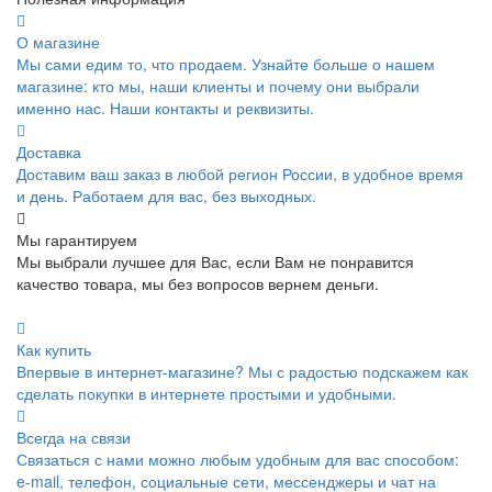
О магазине
Мы сами едим то, что продаем. Узнайте больше о нашем
магазине: кто мы, наши клиенты и почему они выбрали
именно нас. Наши контакты и реквизиты.
Доставка
Доставим ваш заказ в любой регион России, в удобное время
и день. Работаем для вас, без выходных.
Мы гарантируем
Мы выбрали лучшее для Вас, если Вам не понравится
качество товара, мы без вопросов вернем деньги.
Как купить
Впервые в интернет-магазине? Мы с радостью подскажем как
сделать покупки в интернете простыми и удобными.
Всегда на связи
Связаться с нами можно любым удобным для вас способом:
e-mail, телефон, социальные сети, мессенджеры и чат на