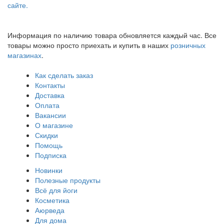
сайте.
Информация по наличию товара обновляется каждый час. Все
товары можно просто приехать и купить в наших
розничных
магазинах
.
Как сделать заказ
Контакты
Доставка
Оплата
Вакансии
О магазине
Скидки
Помощь
Подписка
Новинки
Полезные продукты
Всё для йоги
Косметика
Аюрведа
Для дома