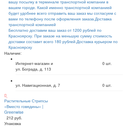
вашу посылку в терминале транспортной компании в
вашем городе. Какой именно транспортной компанией
будет удобнее всего отправить ваш заказ мы согласуем с
вами по телефону после оформления заказа.
Доставка
транспортной компанией
Бесплатно доставим ваш заказ от 1200 рублей по
Красноярску. При заказе на меньшую сумму стоимость
доставки составит всего 180 рублей.
Доставка курьером по
Красноярску
Наличие:
Интернет-магазин и
0
шт.
ул. Бограда, д. 113
ул. Навигационная, д. 7
0
шт.
Растительные Стрипсы
«Вместо говядины» |
Greenwise
212 руб.
Упаковка