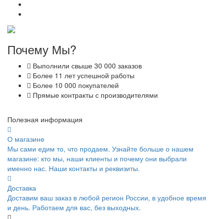
Почему Мы?
Выполнили свыше 30 000 заказов
Более 11 лет успешной работы
Более 10 000 покупателей
Прямые контракты с производителями
Полезная информация
О магазине
Мы сами едим то, что продаем. Узнайте больше о нашем
магазине: кто мы, наши клиенты и почему они выбрали
именно нас. Наши контакты и реквизиты.
Доставка
Доставим ваш заказ в любой регион России, в удобное время
и день. Работаем для вас, без выходных.