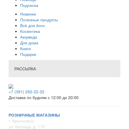
Подписка
Новинки
Полезные продукты
Всё для йоги
Косметика
Аюрведа
Для дома
Книги
Подарки
РАССЫЛКА
+7 (391) 292-22-32
Доставка по будням с 12:00 до 20:00
РОЗНИЧНЫЕ МАГАЗИНЫ
г. Красноярск
ул. Бограда, д. 113