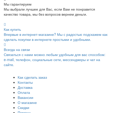
Мы гарантируем
Мы выбрали лучшее для Вас, если Вам не понравится
качество товара, мы без вопросов вернем деньги.
Как купить
Впервые в интернет-магазине? Мы с радостью подскажем как
сделать покупки в интернете простыми и удобными.
Всегда на связи
Связаться с нами можно любым удобным для вас способом:
e-mail, телефон, социальные сети, мессенджеры и чат на
сайте.
Как сделать заказ
Контакты
Доставка
Оплата
Вакансии
О магазине
Скидки
Помощь