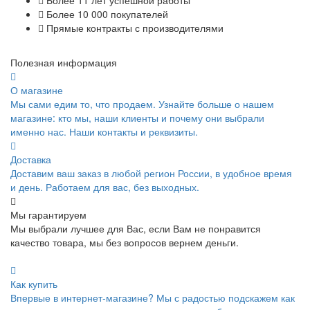
Более 10 000 покупателей
Прямые контракты с производителями
Полезная информация
О магазине
Мы сами едим то, что продаем. Узнайте больше о нашем
магазине: кто мы, наши клиенты и почему они выбрали
именно нас. Наши контакты и реквизиты.
Доставка
Доставим ваш заказ в любой регион России, в удобное время
и день. Работаем для вас, без выходных.
Мы гарантируем
Мы выбрали лучшее для Вас, если Вам не понравится
качество товара, мы без вопросов вернем деньги.
Как купить
Впервые в интернет-магазине? Мы с радостью подскажем как