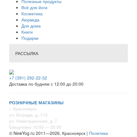
Полезные продукты
Всё для йоги
Косметика
Аюрведа
Для дома
Книги
Подарки
РАССЫЛКА
+7 (391) 292-22-32
Доставка по будням с 12:00 до 20:00
РОЗНИЧНЫЕ МАГАЗИНЫ
г. Красноярск
ул. Бограда, д. 113
ул. Навигационная, д. 7
Ежедневно 10:00 — 20:00
© NewYog.ru 2011—2026, Красноярск |
Политика