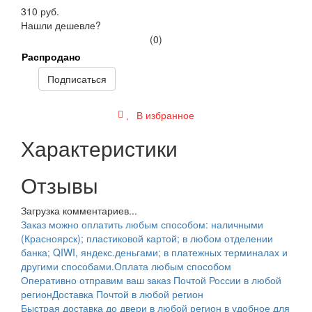
310 руб.
Нашли дешевле?
(0)
Распродано
Подписаться
В избранное
Характеристики
Отзывы
Загрузка комментариев...
Заказ можно оплатить любым способом: наличными
(Красноярск); пластиковой картой; в любом отделении
банка; QIWI, яндекс.деньгами; в платежных терминалах и
другими способами.
Оплата любым способом
Оперативно отправим ваш заказ Почтой России в любой
регион
Доставка Почтой в любой регион
Быстрая доставка до двери в любой регион в удобное для