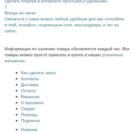
сделать покупки в интернете простыми и удобными.
Всегда на связи
Связаться с нами можно любым удобным для вас способом:
e-mail, телефон, социальные сети, мессенджеры и чат на
сайте.
Информация по наличию товара обновляется каждый час. Все
товары можно просто приехать и купить в наших
розничных
магазинах
.
Как сделать заказ
Контакты
Доставка
Оплата
Вакансии
О магазине
Скидки
Помощь
Подписка
Новинки