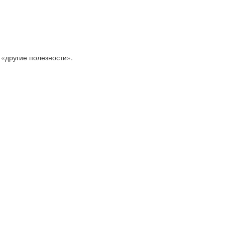
 «другие полезности».