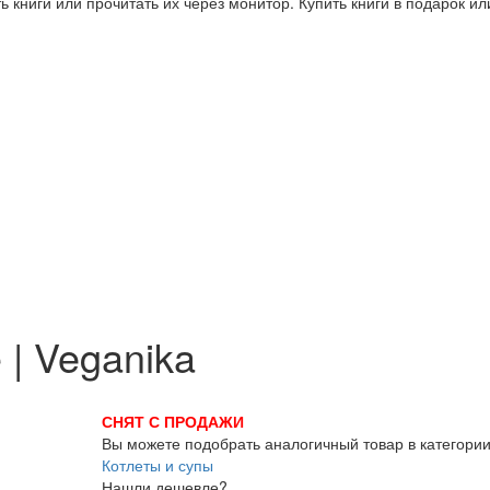
 книги или прочитать их через монитор. Купить книги в подарок и
| Veganika
СНЯТ С ПРОДАЖИ
Вы можете подобрать аналогичный товар в категори
Котлеты и супы
Нашли дешевле?