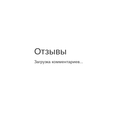
Отзывы
Загрузка комментариев...