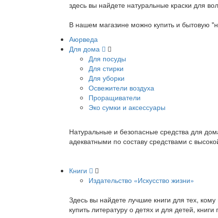
здесь вы найдете натуральные краски для вол
В нашем магазине можно купить и бытовую "н
Аюрведа
Для дома
Для посуды
Для стирки
Для уборки
Освежители воздуха
Проращиватели
Эко сумки и аксессуары
Натуральные и безопасные средства для дома
адекватными по составу средствами с высок
Книги
Издательство «Искусство жизни»
Здесь вы найдете лучшие книги для тех, ком
купить литературу о детях и для детей, книг