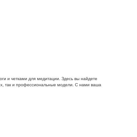
оги и четками для медитации. Здесь вы найдете
их, так и профессиональные модели. С нами ваша