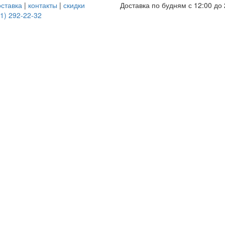
оставка
|
контакты
|
скидки
Доставка по будням с 12:00 до 
1) 292-22-32