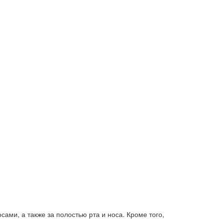
ами, а также за полостью рта и носа. Кроме того,