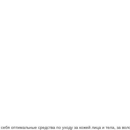
ебя оптимальные средства по уходу за кожей лица и тела, за волос