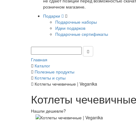
не сдают позиции перед возможностью скачать
розничном магазине.
Подарки
Подарочные наборы
Идеи подарков
Подарочные сертификаты
Главная
Каталог
Полезные продукты
Котлеты и супы
Котлеты чечевичные | Veganika
Котлеты чечевичные 
Нашли дешевле?