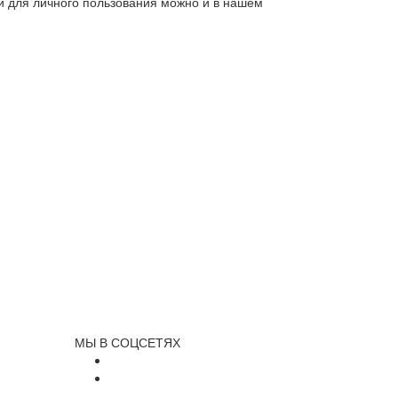
ли для личного пользования можно и в нашем
МЫ В СОЦСЕТЯХ
и