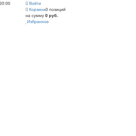
20:00
Войти
Корзина
0 позиций
на сумму
0 руб.
Избранное