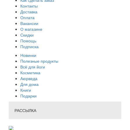
Контакты
Доставка
Оплата
Вакансии
О магазине
Скидки
Помощь
Подписка
Новинки
Полезные продукты
Всё для йоги
Косметика
Аюрведа
Для дома
Книги
Подарки
РАССЫЛКА