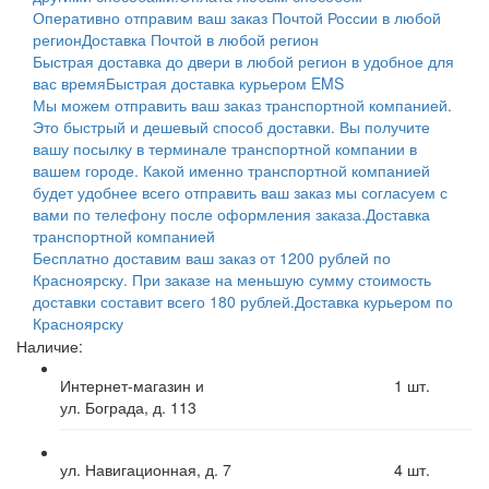
Оперативно отправим ваш заказ Почтой России в любой
регион
Доставка Почтой в любой регион
Быстрая доставка до двери в любой регион в удобное для
вас время
Быстрая доставка курьером EMS
Мы можем отправить ваш заказ транспортной компанией.
Это быстрый и дешевый способ доставки. Вы получите
вашу посылку в терминале транспортной компании в
вашем городе. Какой именно транспортной компанией
будет удобнее всего отправить ваш заказ мы согласуем с
вами по телефону после оформления заказа.
Доставка
транспортной компанией
Бесплатно доставим ваш заказ от 1200 рублей по
Красноярску. При заказе на меньшую сумму стоимость
доставки составит всего 180 рублей.
Доставка курьером по
Красноярску
Наличие:
Интернет-магазин и
1
шт.
ул. Бограда, д. 113
ул. Навигационная, д. 7
4
шт.