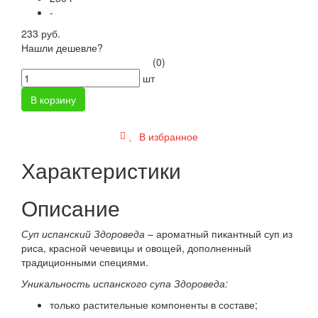
-
233 руб.
Нашли дешевле?
(0)
шт
В корзину
В избранное
Характеристики
Описание
Суп испанский Здороведа
– ароматный пикантный суп из
риса, красной чечевицы и овощей, дополненный
традиционными специями.
Уникальность испанского супа Здороведа:
только растительные компоненты в составе;