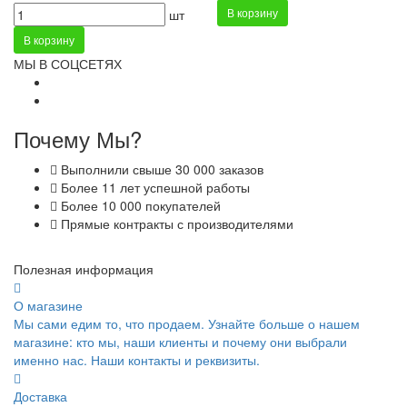
В корзину
шт
В корзину
МЫ В СОЦСЕТЯХ
Почему Мы?
Выполнили свыше 30 000 заказов
Более 11 лет успешной работы
Более 10 000 покупателей
Прямые контракты с производителями
Полезная информация
О магазине
Мы сами едим то, что продаем. Узнайте больше о нашем
магазине: кто мы, наши клиенты и почему они выбрали
именно нас. Наши контакты и реквизиты.
Доставка