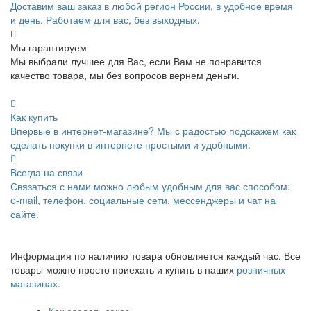
Доставим ваш заказ в любой регион России, в удобное время
и день. Работаем для вас, без выходных.
Мы гарантируем
Мы выбрали лучшее для Вас, если Вам не понравится
качество товара, мы без вопросов вернем деньги.
Как купить
Впервые в интернет-магазине? Мы с радостью подскажем как
сделать покупки в интернете простыми и удобными.
Всегда на связи
Связаться с нами можно любым удобным для вас способом:
e-mail, телефон, социальные сети, мессенджеры и чат на
сайте.
Информация по наличию товара обновляется каждый час. Все
товары можно просто приехать и купить в наших
розничных
магазинах
.
Как сделать заказ