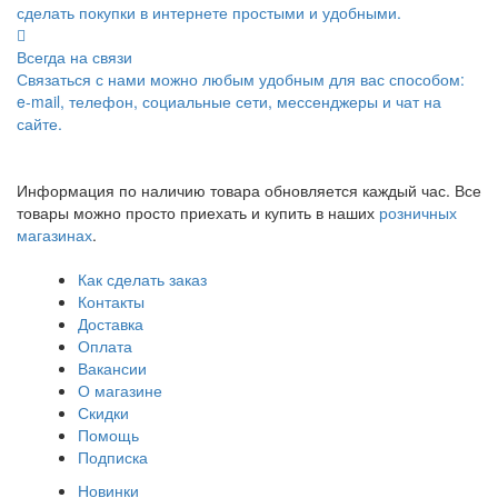
сделать покупки в интернете простыми и удобными.
Всегда на связи
Связаться с нами можно любым удобным для вас способом:
e-mail, телефон, социальные сети, мессенджеры и чат на
сайте.
Информация по наличию товара обновляется каждый час. Все
товары можно просто приехать и купить в наших
розничных
магазинах
.
Как сделать заказ
Контакты
Доставка
Оплата
Вакансии
О магазине
Скидки
Помощь
Подписка
Новинки