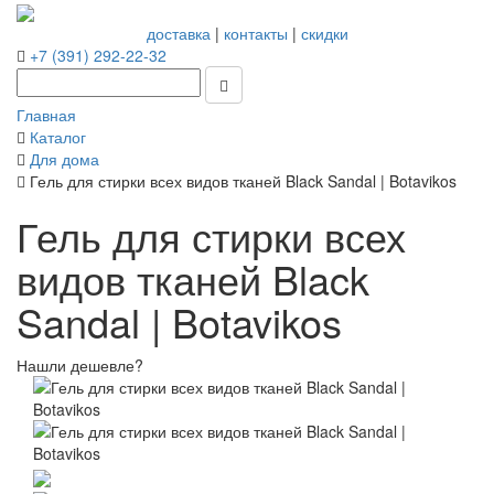
доставка
|
контакты
|
скидки
+7 (391) 292-22-32
Главная
Каталог
Для дома
Гель для стирки всех видов тканей Black Sandal | Botavikos
Гель для стирки всех
видов тканей Black
Sandal | Botavikos
Нашли дешевле?