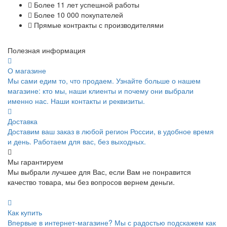
Более 11 лет успешной работы
Более 10 000 покупателей
Прямые контракты с производителями
Полезная информация
О магазине
Мы сами едим то, что продаем. Узнайте больше о нашем
магазине: кто мы, наши клиенты и почему они выбрали
именно нас. Наши контакты и реквизиты.
Доставка
Доставим ваш заказ в любой регион России, в удобное время
и день. Работаем для вас, без выходных.
Мы гарантируем
Мы выбрали лучшее для Вас, если Вам не понравится
качество товара, мы без вопросов вернем деньги.
Как купить
Впервые в интернет-магазине? Мы с радостью подскажем как