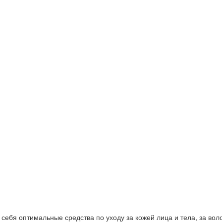
ебя оптимальные средства по уходу за кожей лица и тела, за волос