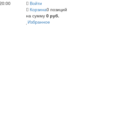
20:00
Войти
Корзина
0 позиций
на сумму
0 руб.
Избранное