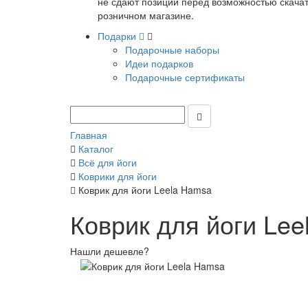
не сдают позиции перед возможностью скачать
розничном магазине.
Подарки
Подарочные наборы
Идеи подарков
Подарочные сертификаты
Главная
Каталог
Всё для йоги
Коврики для йоги
Коврик для йоги Leela Hamsa
Коврик для йоги Le
Нашли дешевле?