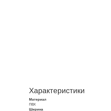
Характеристики
Материал
ПВХ
Ширина