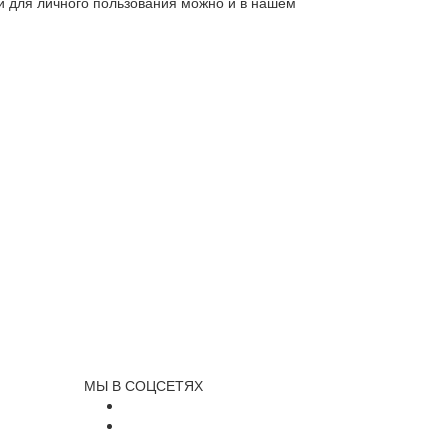
ли для личного пользования можно и в нашем
МЫ В СОЦСЕТЯХ