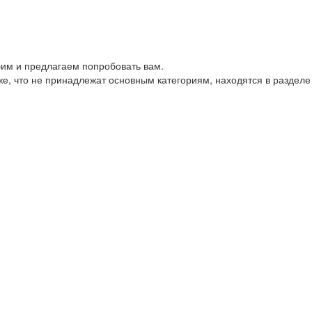
им и предлагаем попробовать вам.
е, что не принадлежат основным категориям, находятся в разделе