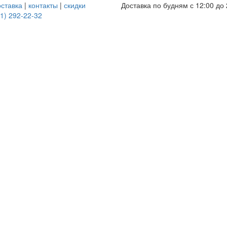
оставка
|
контакты
|
скидки
Доставка по будням с 12:00 до 
1) 292-22-32