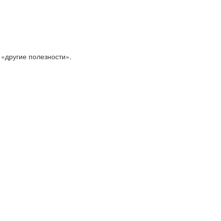
 «другие полезности».