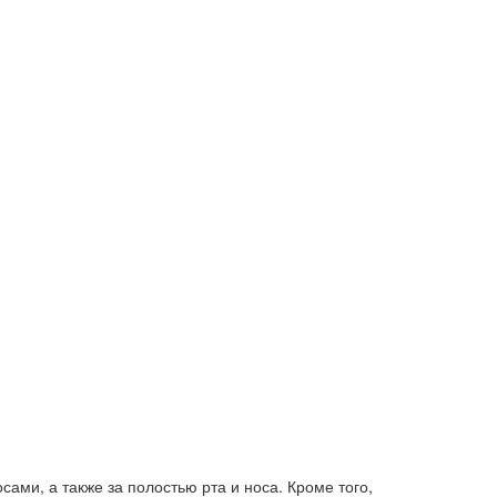
ами, а также за полостью рта и носа. Кроме того,