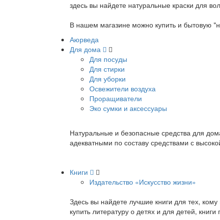
здесь вы найдете натуральные краски для вол
В нашем магазине можно купить и бытовую "н
Аюрведа
Для дома
Для посуды
Для стирки
Для уборки
Освежители воздуха
Проращиватели
Эко сумки и аксессуары
Натуральные и безопасные средства для дома
адекватными по составу средствами с высок
Книги
Издательство «Искусство жизни»
Здесь вы найдете лучшие книги для тех, ком
купить литературу о детях и для детей, книг