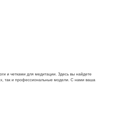
оги и четками для медитации. Здесь вы найдете
их, так и профессиональные модели. С нами ваша