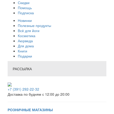
Скидки
Помощь
Подписка
Новинки
Полезные продукты
Всё для йоги
Косметика
Аюрведа
Для дома
Книги
Подарки
РАССЫЛКА
+7 (391) 292-22-32
Доставка по будням с 12:00 до 20:00
РОЗНИЧНЫЕ МАГАЗИНЫ