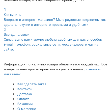
Как купить
Впервые в интернет-магазине? Мы с радостью подскажем как
сделать покупки в интернете простыми и удобными.
Всегда на связи
Связаться с нами можно любым удобным для вас способом:
e-mail, телефон, социальные сети, мессенджеры и чат на
сайте.
Информация по наличию товара обновляется каждый час. Все
товары можно просто приехать и купить в наших
розничных
магазинах
.
Как сделать заказ
Контакты
Доставка
Оплата
Вакансии
О магазине