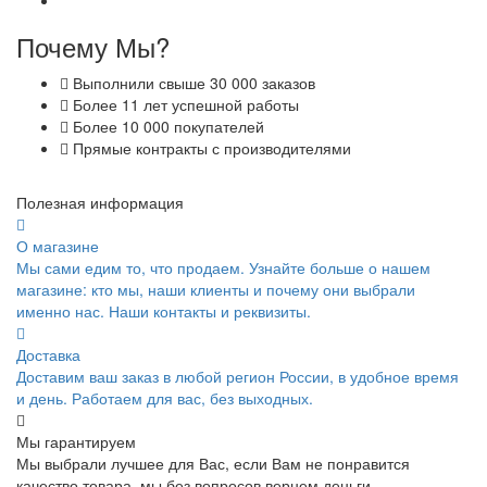
Почему Мы?
Выполнили свыше 30 000 заказов
Более 11 лет успешной работы
Более 10 000 покупателей
Прямые контракты с производителями
Полезная информация
О магазине
Мы сами едим то, что продаем. Узнайте больше о нашем
магазине: кто мы, наши клиенты и почему они выбрали
именно нас. Наши контакты и реквизиты.
Доставка
Доставим ваш заказ в любой регион России, в удобное время
и день. Работаем для вас, без выходных.
Мы гарантируем
Мы выбрали лучшее для Вас, если Вам не понравится
качество товара, мы без вопросов вернем деньги.