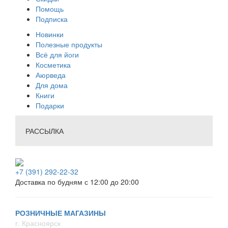
Помощь
Подписка
Новинки
Полезные продукты
Всё для йоги
Косметика
Аюрведа
Для дома
Книги
Подарки
РАССЫЛКА
+7 (391) 292-22-32
Доставка по будням с 12:00 до 20:00
РОЗНИЧНЫЕ МАГАЗИНЫ
г. Красноярск