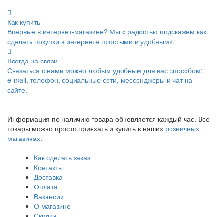
Как купить
Впервые в интернет-магазине? Мы с радостью подскажем как
сделать покупки в интернете простыми и удобными.
Всегда на связи
Связаться с нами можно любым удобным для вас способом:
e-mail, телефон, социальные сети, мессенджеры и чат на
сайте.
Информация по наличию товара обновляется каждый час. Все
товары можно просто приехать и купить в наших
розничных
магазинах
.
Как сделать заказ
Контакты
Доставка
Оплата
Вакансии
О магазине
Скидки