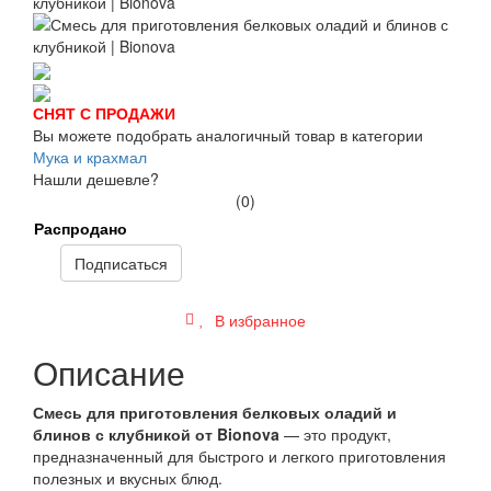
СНЯТ С ПРОДАЖИ
Вы можете подобрать аналогичный товар в категории
Мука и крахмал
Нашли дешевле?
(0)
Распродано
Подписаться
В избранное
Описание
Смесь для приготовления белковых оладий и
блинов с клубникой от Bionova
— это продукт,
предназначенный для быстрого и легкого приготовления
полезных и вкусных блюд.