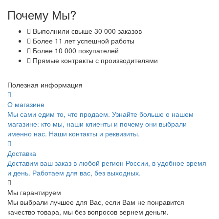
Почему Мы?
Выполнили свыше 30 000 заказов
Более 11 лет успешной работы
Более 10 000 покупателей
Прямые контракты с производителями
Полезная информация
О магазине
Мы сами едим то, что продаем. Узнайте больше о нашем
магазине: кто мы, наши клиенты и почему они выбрали
именно нас. Наши контакты и реквизиты.
Доставка
Доставим ваш заказ в любой регион России, в удобное время
и день. Работаем для вас, без выходных.
Мы гарантируем
Мы выбрали лучшее для Вас, если Вам не понравится
качество товара, мы без вопросов вернем деньги.