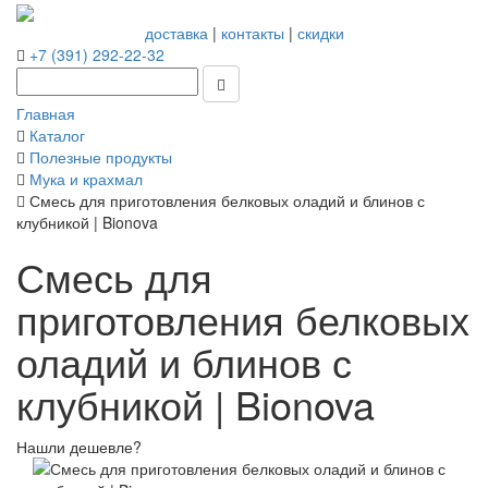
доставка
|
контакты
|
скидки
+7 (391) 292-22-32
Главная
Каталог
Полезные продукты
Мука и крахмал
Смесь для приготовления белковых оладий и блинов с
клубникой | Bionova
Смесь для
приготовления белковых
оладий и блинов с
клубникой | Bionova
Нашли дешевле?