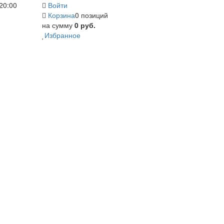
20:00
Войти
Корзина
0 позиций
на сумму
0 руб.
Избранное