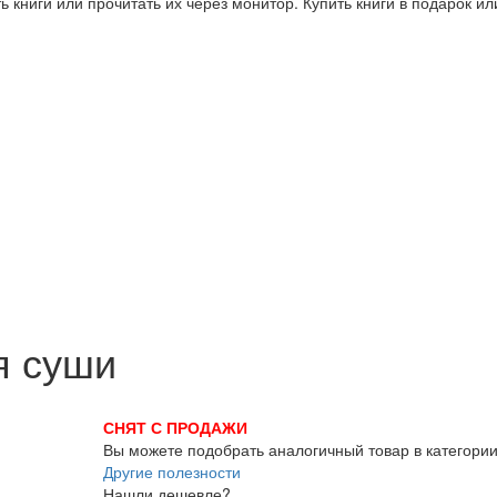
 книги или прочитать их через монитор. Купить книги в подарок и
я суши
СНЯТ С ПРОДАЖИ
Вы можете подобрать аналогичный товар в категори
Другие полезности
Нашли дешевле?