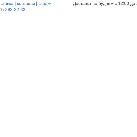
оставка
|
контакты
|
скидки
Доставка по будням с 12:00 до 
1) 292-22-32