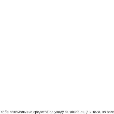
ебя оптимальные средства по уходу за кожей лица и тела, за волос