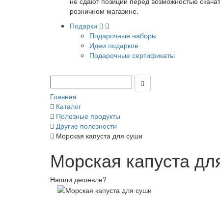
не сдают позиции перед возможностью скачать
розничном магазине.
Подарки
Подарочные наборы
Идеи подарков
Подарочные сертификаты
Главная
Каталог
Полезные продукты
Другие полезности
Морская капуста для суши
Морская капуста дл
Нашли дешевле?