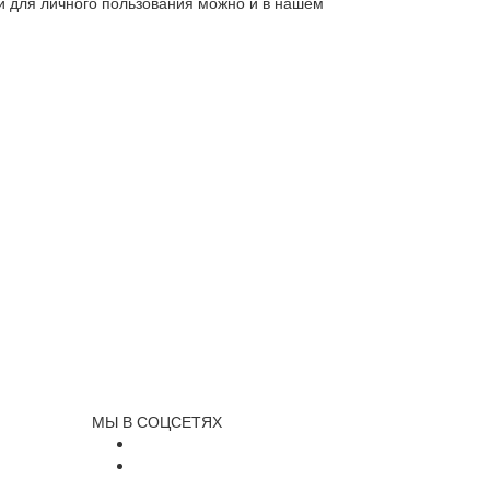
ли для личного пользования можно и в нашем
МЫ В СОЦСЕТЯХ
и