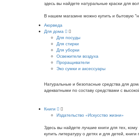
здесь вы найдете натуральные краски для вол
В нашем магазине можно купить и бытовую "н
Аюрведа
Для дома
Для посуды
Для стирки
Для уборки
Освежители воздуха
Проращиватели
Эко сумки и аксессуары
Натуральные и безопасные средства для дома
адекватными по составу средствами с высок
Книги
Издательство «Искусство жизни»
Здесь вы найдете лучшие книги для тех, ком
купить литературу о детях и для детей, книг