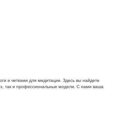
оги и четками для медитации. Здесь вы найдете
их, так и профессиональные модели. С нами ваша