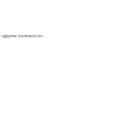
 «другие полезности».