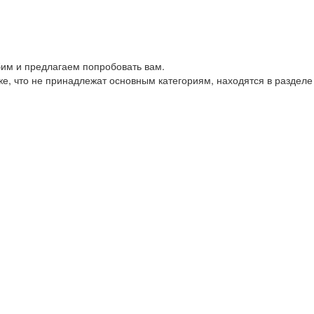
им и предлагаем попробовать вам.
е, что не принадлежат основным категориям, находятся в разделе