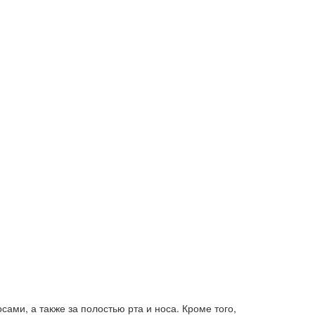
ами, а также за полостью рта и носа. Кроме того,