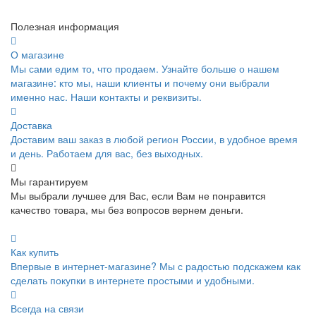
Полезная информация
О магазине
Мы сами едим то, что продаем. Узнайте больше о нашем
магазине: кто мы, наши клиенты и почему они выбрали
именно нас. Наши контакты и реквизиты.
Доставка
Доставим ваш заказ в любой регион России, в удобное время
и день. Работаем для вас, без выходных.
Мы гарантируем
Мы выбрали лучшее для Вас, если Вам не понравится
качество товара, мы без вопросов вернем деньги.
Как купить
Впервые в интернет-магазине? Мы с радостью подскажем как
сделать покупки в интернете простыми и удобными.
Всегда на связи