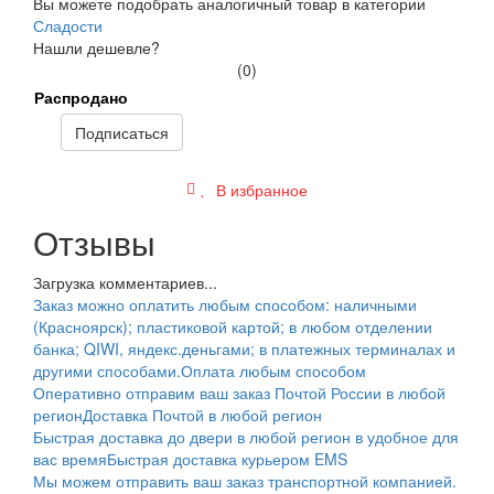
Вы можете подобрать аналогичный товар в категории
Сладости
Нашли дешевле?
(0)
Распродано
Подписаться
В избранное
Отзывы
Загрузка комментариев...
Заказ можно оплатить любым способом: наличными
(Красноярск); пластиковой картой; в любом отделении
банка; QIWI, яндекс.деньгами; в платежных терминалах и
другими способами.
Оплата любым способом
Оперативно отправим ваш заказ Почтой России в любой
регион
Доставка Почтой в любой регион
Быстрая доставка до двери в любой регион в удобное для
вас время
Быстрая доставка курьером EMS
Мы можем отправить ваш заказ транспортной компанией.