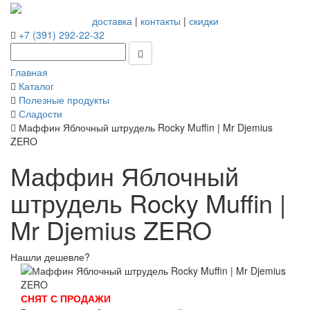
доставка
|
контакты
|
скидки
+7 (391) 292-22-32
Главная
Каталог
Полезные продукты
Сладости
Маффин Яблочный штрудель Rocky Muffin | Mr Djemius
ZERO
Маффин Яблочный
штрудель Rocky Muffin |
Mr Djemius ZERO
Нашли дешевле?
СНЯТ С ПРОДАЖИ