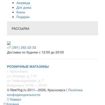
Аюрведа
Для дома
Книги
Подарки
РАССЫЛКА
+7 (391) 292-22-32
Доставка по будням с 12:00 до 20:00
РОЗНИЧНЫЕ МАГАЗИНЫ
г. Красноярск
ул. Бограда, д. 113
ул. Навигационная, д. 7
Ежедневно 10:00 — 20:00
© NewYog.ru 2011—2026, Красноярск |
Политика
конфиденциальности
Наверх
Корзина