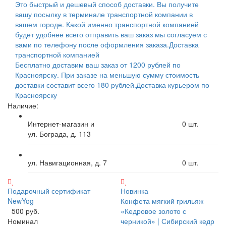
Это быстрый и дешевый способ доставки. Вы получите
вашу посылку в терминале транспортной компании в
вашем городе. Какой именно транспортной компанией
будет удобнее всего отправить ваш заказ мы согласуем с
вами по телефону после оформления заказа.
Доставка
транспортной компанией
Бесплатно доставим ваш заказ от 1200 рублей по
Красноярску. При заказе на меньшую сумму стоимость
доставки составит всего 180 рублей.
Доставка курьером по
Красноярску
Наличие:
Интернет-магазин и
0
шт.
ул. Бограда, д. 113
ул. Навигационная, д. 7
0
шт.
Подарочный сертификат
Новинка
NewYog
Конфета мягкий грильяж
500 руб.
«Кедровое золото с
Номинал
черникой» | Сибирский кедр