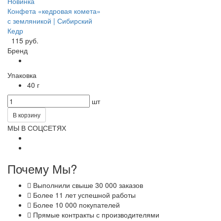
Новинка
Конфета «кедровая комета»
с земляникой | Сибирский
Кедр
115 руб.
Бренд
Упаковка
40 г
шт
В корзину
МЫ В СОЦСЕТЯХ
Почему Мы?
Выполнили свыше 30 000 заказов
Более 11 лет успешной работы
Более 10 000 покупателей
Прямые контракты с производителями