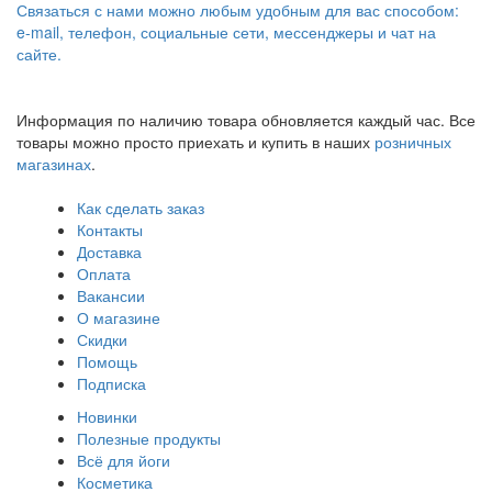
Связаться с нами можно любым удобным для вас способом:
e-mail, телефон, социальные сети, мессенджеры и чат на
сайте.
Информация по наличию товара обновляется каждый час. Все
товары можно просто приехать и купить в наших
розничных
магазинах
.
Как сделать заказ
Контакты
Доставка
Оплата
Вакансии
О магазине
Скидки
Помощь
Подписка
Новинки
Полезные продукты
Всё для йоги
Косметика