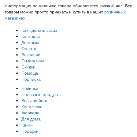
Информация по наличию товара обновляется каждый час. Все
товары можно просто приехать и купить в наших
розничных
магазинах
.
Как сделать заказ
Контакты
Доставка
Оплата
Вакансии
О магазине
Скидки
Помощь
Подписка
Новинки
Полезные продукты
Всё для йоги
Косметика
Аюрведа
Для дома
Книги
Подарки