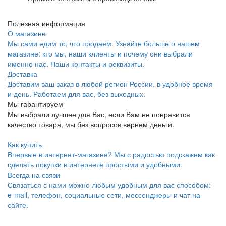
Полезная информация
О магазине
Мы сами едим то, что продаем. Узнайте больше о нашем
магазине: кто мы, наши клиенты и почему они выбрали
именно нас. Наши контакты и реквизиты.
Доставка
Доставим ваш заказ в любой регион России, в удобное время
и день. Работаем для вас, без выходных.
Мы гарантируем
Мы выбрали лучшее для Вас, если Вам не понравится
качество товара, мы без вопросов вернем деньги.
Как купить
Впервые в интернет-магазине? Мы с радостью подскажем как
сделать покупки в интернете простыми и удобными.
Всегда на связи
Связаться с нами можно любым удобным для вас способом:
e-mail, телефон, социальные сети, мессенджеры и чат на
сайте.