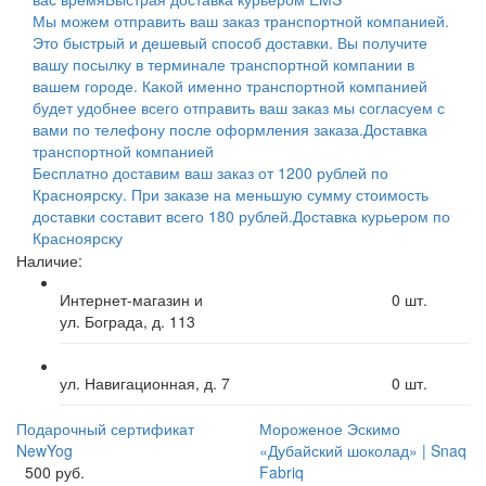
Мы можем отправить ваш заказ транспортной компанией.
Это быстрый и дешевый способ доставки. Вы получите
вашу посылку в терминале транспортной компании в
вашем городе. Какой именно транспортной компанией
будет удобнее всего отправить ваш заказ мы согласуем с
вами по телефону после оформления заказа.
Доставка
транспортной компанией
Бесплатно доставим ваш заказ от 1200 рублей по
Красноярску. При заказе на меньшую сумму стоимость
доставки составит всего 180 рублей.
Доставка курьером по
Красноярску
Наличие:
Интернет-магазин и
0
шт.
ул. Бограда, д. 113
ул. Навигационная, д. 7
0
шт.
Подарочный сертификат
Мороженое Эскимо
NewYog
«Дубайский шоколад» | Snaq
500 руб.
Fabriq