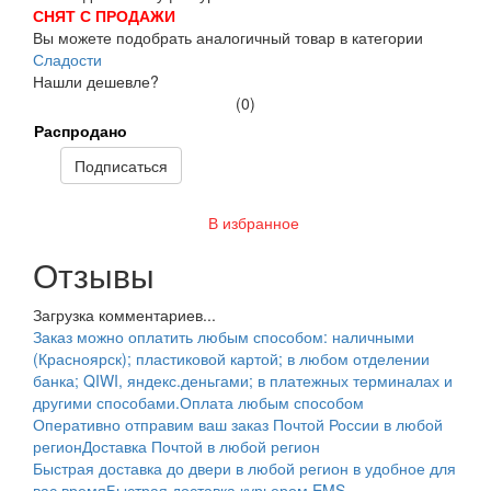
СНЯТ С ПРОДАЖИ
Вы можете подобрать аналогичный товар в категории
Сладости
Нашли дешевле?
(0)
Распродано
Подписаться
В избранное
Отзывы
Загрузка комментариев...
Заказ можно оплатить любым способом: наличными
(Красноярск); пластиковой картой; в любом отделении
банка; QIWI, яндекс.деньгами; в платежных терминалах и
другими способами.
Оплата любым способом
Оперативно отправим ваш заказ Почтой России в любой
регион
Доставка Почтой в любой регион
Быстрая доставка до двери в любой регион в удобное для
вас время
Быстрая доставка курьером EMS