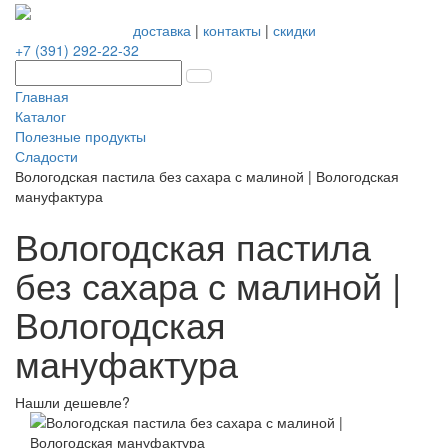
доставка
|
контакты
|
скидки
+7 (391) 292-22-32
Главная
Каталог
Полезные продукты
Сладости
Вологодская пастила без сахара с малиной | Вологодская
мануфактура
Вологодская пастила
без сахара с малиной |
Вологодская
мануфактура
Нашли дешевле?