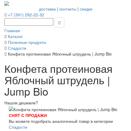
доставка
|
контакты
|
скидки
+7 (391) 292-22-32
Главная
Каталог
Полезные продукты
Сладости
Конфета протеиновая Яблочный штрудель | Jump Bio
Конфета протеиновая
Яблочный штрудель |
Jump Bio
Нашли дешевле?
СНЯТ С ПРОДАЖИ
Вы можете подобрать аналогичный товар в категории
Сладости