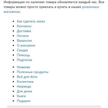
Информация по наличию товара обновляется каждый час. Все
товары можно просто приехать и купить в наших
розничных
магазинах
.
Как сделать заказ
Контакты
Доставка
Оплата
Вакансии
О магазине
Скидки
Помощь
Подписка
Новинки
Полезные продукты
Всё для йоги
Косметика
Аюрведа
Для дома
Книги
Подарки