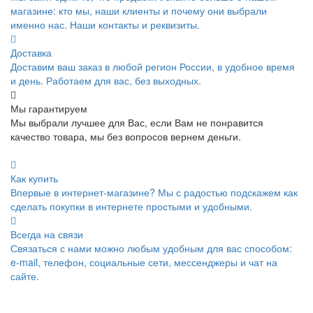
магазине: кто мы, наши клиенты и почему они выбрали
именно нас. Наши контакты и реквизиты.
Доставка
Доставим ваш заказ в любой регион России, в удобное время
и день. Работаем для вас, без выходных.
Мы гарантируем
Мы выбрали лучшее для Вас, если Вам не понравится
качество товара, мы без вопросов вернем деньги.
Как купить
Впервые в интернет-магазине? Мы с радостью подскажем как
сделать покупки в интернете простыми и удобными.
Всегда на связи
Связаться с нами можно любым удобным для вас способом:
e-mail, телефон, социальные сети, мессенджеры и чат на
сайте.