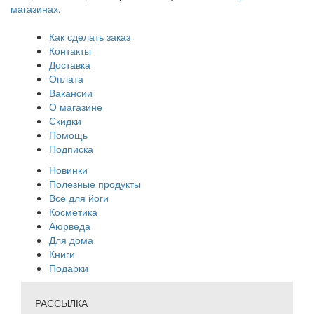
магазинах
.
Как сделать заказ
Контакты
Доставка
Оплата
Вакансии
О магазине
Скидки
Помощь
Подписка
Новинки
Полезные продукты
Всё для йоги
Косметика
Аюрведа
Для дома
Книги
Подарки
РАССЫЛКА