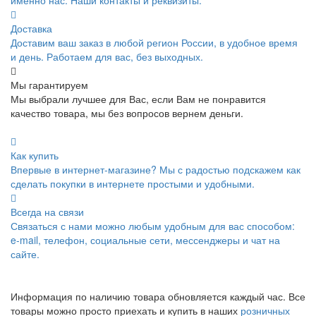
Доставка
Доставим ваш заказ в любой регион России, в удобное время
и день. Работаем для вас, без выходных.
Мы гарантируем
Мы выбрали лучшее для Вас, если Вам не понравится
качество товара, мы без вопросов вернем деньги.
Как купить
Впервые в интернет-магазине? Мы с радостью подскажем как
сделать покупки в интернете простыми и удобными.
Всегда на связи
Связаться с нами можно любым удобным для вас способом:
e-mail, телефон, социальные сети, мессенджеры и чат на
сайте.
Информация по наличию товара обновляется каждый час. Все
товары можно просто приехать и купить в наших
розничных