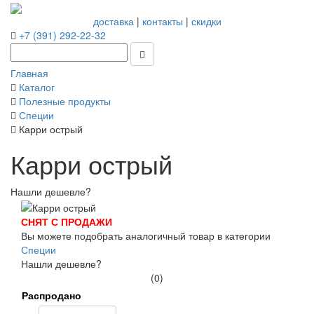
доставка
|
контакты
|
скидки
+7 (391) 292-22-32
Главная
Каталог
Полезные продукты
Специи
Карри острый
Карри острый
Нашли дешевле?
СНЯТ С ПРОДАЖИ
Вы можете подобрать аналогичный товар в категории
Специи
Нашли дешевле?
(0)
Распродано