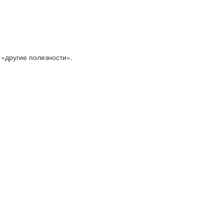
 «другие полезности».