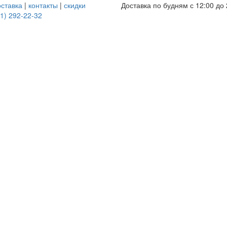
оставка
|
контакты
|
скидки
Доставка по будням с 12:00 до 
1) 292-22-32