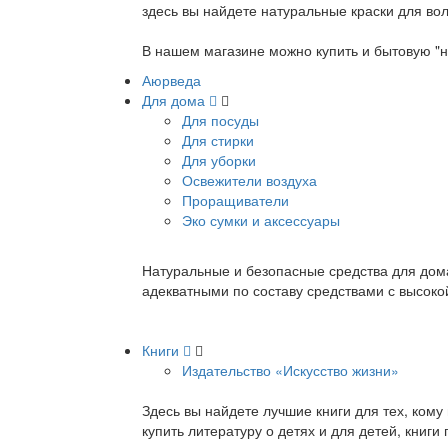
здесь вы найдете натуральные краски для вол
В нашем магазине можно купить и бытовую "н
Аюрведа
Для дома
Для посуды
Для стирки
Для уборки
Освежители воздуха
Проращиватели
Эко сумки и аксессуары
Натуральные и безопасные средства для дома
адекватными по составу средствами с высок
Книги
Издательство «Искусство жизни»
Здесь вы найдете лучшие книги для тех, ком
купить литературу о детях и для детей, книг