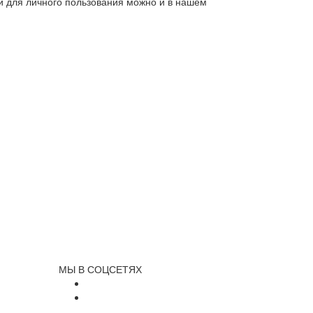
ли для личного пользования можно и в нашем
МЫ В СОЦСЕТЯХ
и