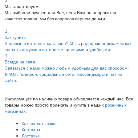
Мы гарантируем
Мы выбрали лучшее для Вас, если Вам не понравится
качество товара, мы без вопросов вернем деньги.
Как купить
Впервые в интернет-магазине? Мы с радостью подскажем как
сделать покупки в интернете простыми и удобными.
Всегда на связи
Связаться с нами можно любым удобным для вас способом:
e-mail, телефон, социальные сети, мессенджеры и чат на
сайте.
Информация по наличию товара обновляется каждый час. Все
товары можно просто приехать и купить в наших
розничных
магазинах
.
Как сделать заказ
Контакты
Доставка