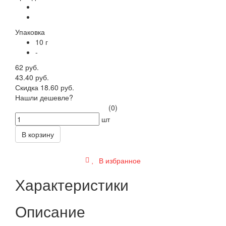
Упаковка
10 г
-
62 руб.
43.40 руб.
Скидка 18.60 руб.
Нашли дешевле?
(0)
шт
В корзину
В избранное
Характеристики
Описание