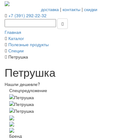
доставка
|
контакты
|
скидки
+7 (391) 292-22-32
Главная
Каталог
Полезные продукты
Специи
Петрушка
Петрушка
Нашли дешевле?
Спецпредложение
Бренд