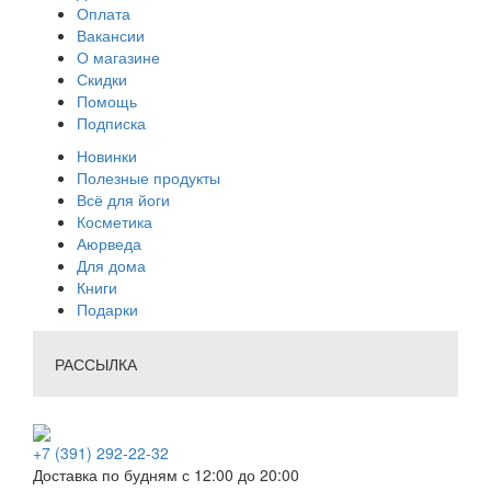
Оплата
Вакансии
О магазине
Скидки
Помощь
Подписка
Новинки
Полезные продукты
Всё для йоги
Косметика
Аюрведа
Для дома
Книги
Подарки
РАССЫЛКА
+7 (391) 292-22-32
Доставка по будням с 12:00 до 20:00