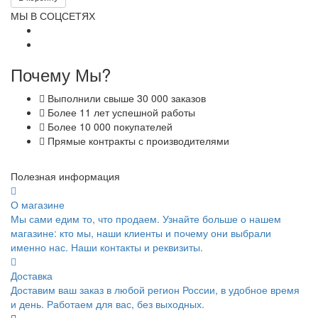
МЫ В СОЦСЕТЯХ
Почему Мы?
Выполнили свыше 30 000 заказов
Более 11 лет успешной работы
Более 10 000 покупателей
Прямые контракты с производителями
Полезная информация
О магазине
Мы сами едим то, что продаем. Узнайте больше о нашем
магазине: кто мы, наши клиенты и почему они выбрали
именно нас. Наши контакты и реквизиты.
Доставка
Доставим ваш заказ в любой регион России, в удобное время
и день. Работаем для вас, без выходных.