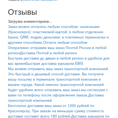
Отзывы
Загрузка комментариев...
Заказ можно оплатить любым способом: наличными
(Красноярск); пластиковой картой; в любом отделении
банка; QIWI, яндекс.деньгами; в платежных терминалах и
другими способами.
Оплата любым способом
Оперативно отправим ваш заказ Почтой России в любой
регион
Доставка Почтой в любой регион
Быстрая доставка до двери в любой регион в удобное для
вас время
Быстрая доставка курьером EMS
Мы можем отправить ваш заказ транспортной компанией.
Это быстрый и дешевый способ доставки. Вы получите
вашу посылку в терминале транспортной компании в
вашем городе. Какой именно транспортной компанией
будет удобнее всего отправить ваш заказ мы согласуем с
вами по телефону после оформления заказа.
Доставка
транспортной компанией
Бесплатно доставим ваш заказ от 1200 рублей по
Красноярску. При заказе на меньшую сумму стоимость
доставки составит всего 180 рублей.
Доставка курьером по