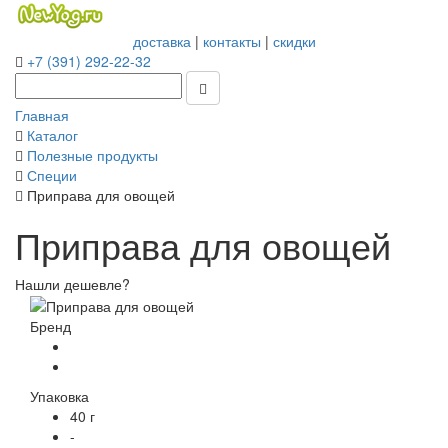
доставка
|
контакты
|
скидки
+7 (391) 292-22-32
Главная
Каталог
Полезные продукты
Специи
Приправа для овощей
Приправа для овощей
Нашли дешевле?
Бренд
Упаковка
40 г
-