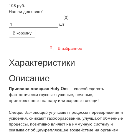
108 руб.
Нашли дешевле?
(0)
шт
В корзину
В избранное
Характеристики
Описание
Приправа овощная Holy Om
— способ сделать
фантастически вкусные тушеные, печеные,
приготовленные на пару или жареные овощи!
Специи для овощей
улучшают процессы переваривания и
усвоения, снижают газообразование, улучшают обменные
процессы, позитивно влияют на иммунную систему и
оказывают общеукрепляющее воздействие на организм.