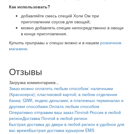
Как использовать?
добавляйте смесь специй Холи Ом при
приготовлении соусов для овощей;
можно добавлять специи непосредственно в овощи
в конце приготовления.
Купить приправы и специи
можно и в нашем
розничном
магазине
.
Отзывы
Загрузка комментариев...
Заказ можно оплатить любым способом: наличными
(Красноярск); пластиковой картой; в любом отделении
банка; QIWI, яндекс.деньгами; в платежных терминалах и
другими способами.
Оплата любым способом
Оперативно отправим ваш заказ Почтой России в любой
регион
Доставка Почтой в любой регион
Быстрая доставка до двери в любой регион в удобное для
вас время
Быстрая доставка курьером EMS