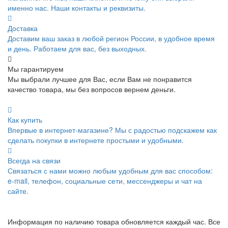
именно нас. Наши контакты и реквизиты.
Доставка
Доставим ваш заказ в любой регион России, в удобное время
и день. Работаем для вас, без выходных.
Мы гарантируем
Мы выбрали лучшее для Вас, если Вам не понравится
качество товара, мы без вопросов вернем деньги.
Как купить
Впервые в интернет-магазине? Мы с радостью подскажем как
сделать покупки в интернете простыми и удобными.
Всегда на связи
Связаться с нами можно любым удобным для вас способом:
e-mail, телефон, социальные сети, мессенджеры и чат на
сайте.
Информация по наличию товара обновляется каждый час. Все