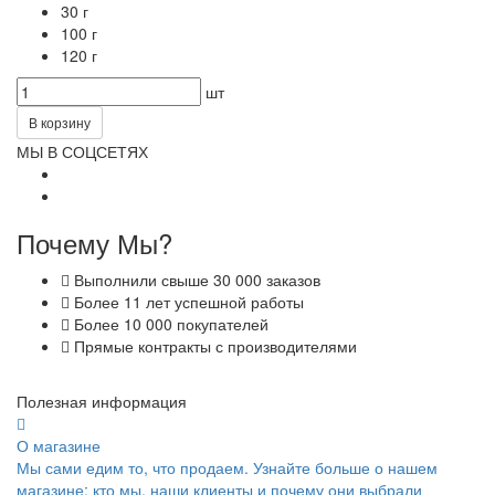
30 г
100 г
120 г
шт
В корзину
МЫ В СОЦСЕТЯХ
Почему Мы?
Выполнили свыше 30 000 заказов
Более 11 лет успешной работы
Более 10 000 покупателей
Прямые контракты с производителями
Полезная информация
О магазине
Мы сами едим то, что продаем. Узнайте больше о нашем
магазине: кто мы, наши клиенты и почему они выбрали