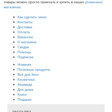
товары можно просто приехать и купить в наших
розничных
магазинах
.
Как сделать заказ
Контакты
Доставка
Оплата
Вакансии
О магазине
Скидки
Помощь
Подписка
Новинки
Полезные продукты
Всё для йоги
Косметика
Аюрведа
Для дома
Книги
Подарки
РАССЫЛКА