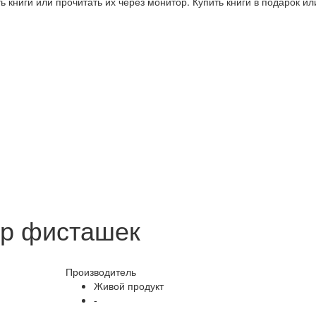
 книги или прочитать их через монитор. Купить книги в подарок и
ер фисташек
Производитель
Живой продукт
-