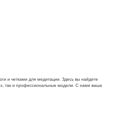
оги и четками для медитации. Здесь вы найдете
их, так и профессиональные модели. С нами ваша