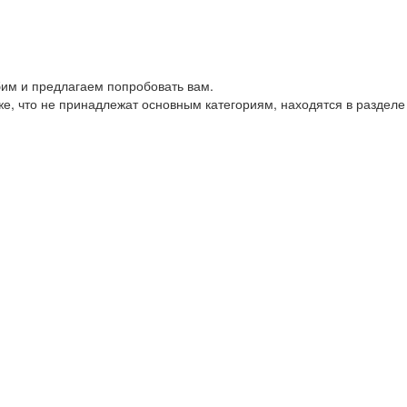
им и предлагаем попробовать вам.
е, что не принадлежат основным категориям, находятся в разделе