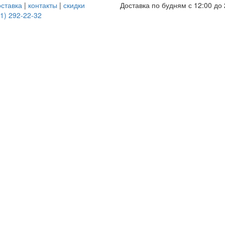
оставка
|
контакты
|
скидки
Доставка по будням с 12:00 до 
1) 292-22-32