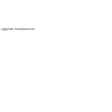
 «другие полезности».