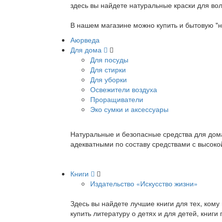
здесь вы найдете натуральные краски для вол
В нашем магазине можно купить и бытовую "н
Аюрведа
Для дома
Для посуды
Для стирки
Для уборки
Освежители воздуха
Проращиватели
Эко сумки и аксессуары
Натуральные и безопасные средства для дома
адекватными по составу средствами с высок
Книги
Издательство «Искусство жизни»
Здесь вы найдете лучшие книги для тех, ком
купить литературу о детях и для детей, книг