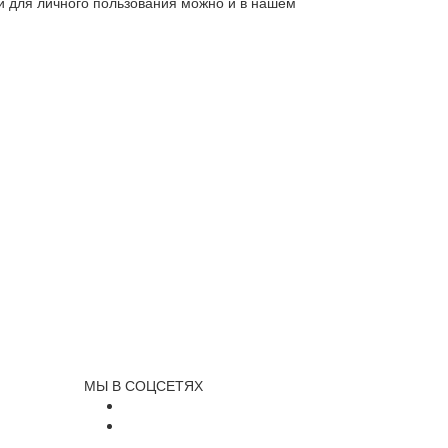
ли для личного пользования можно и в нашем
МЫ В СОЦСЕТЯХ