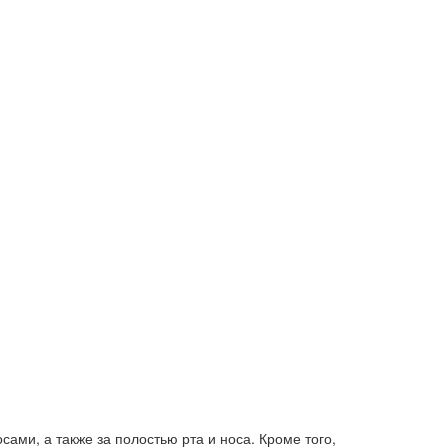
ами, а также за полостью рта и носа. Кроме того,