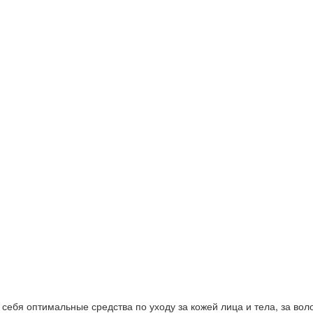
ебя оптимальные средства по уходу за кожей лица и тела, за волос