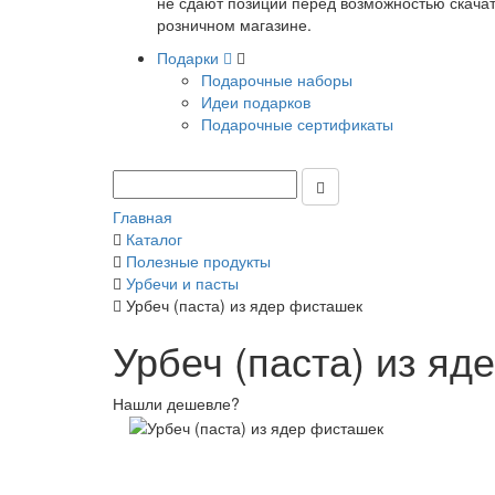
не сдают позиции перед возможностью скачать
розничном магазине.
Подарки
Подарочные наборы
Идеи подарков
Подарочные сертификаты
Главная
Каталог
Полезные продукты
Урбечи и пасты
Урбеч (паста) из ядер фисташек
Урбеч (паста) из яд
Нашли дешевле?