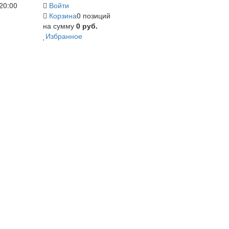
20:00
Войти
Корзина
0 позиций
на сумму
0 руб.
Избранное