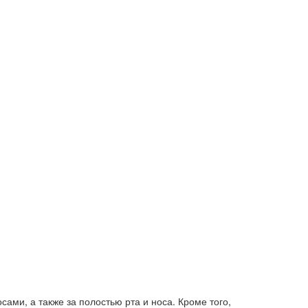
ами, а также за полостью рта и носа. Кроме того,