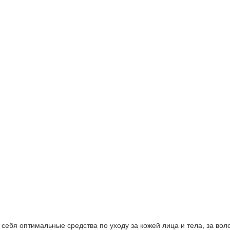
ебя оптимальные средства по уходу за кожей лица и тела, за волос