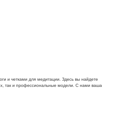
оги и четками для медитации. Здесь вы найдете
их, так и профессиональные модели. С нами ваша