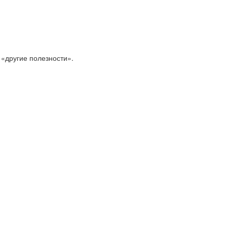
 «другие полезности».