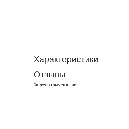
Характеристики
Отзывы
Загрузка комментариев...