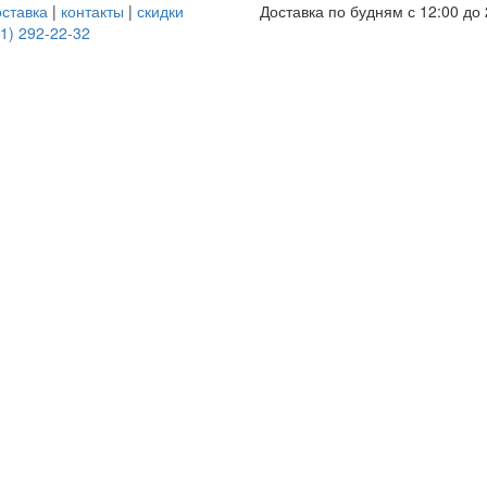
оставка
|
контакты
|
скидки
Доставка по будням с 12:00 до 
1) 292-22-32