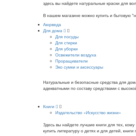
здесь вы найдете натуральные краски для вол
В нашем магазине можно купить и бытовую "н
Аюрведа
Для дома
Для посуды
Для стирки
Для уборки
Освежители воздуха
Проращиватели
Эко сумки и аксессуары
Натуральные и безопасные средства для дома
адекватными по составу средствами с высок
Книги
Издательство «Искусство жизни»
Здесь вы найдете лучшие книги для тех, ком
купить литературу о детях и для детей, книг