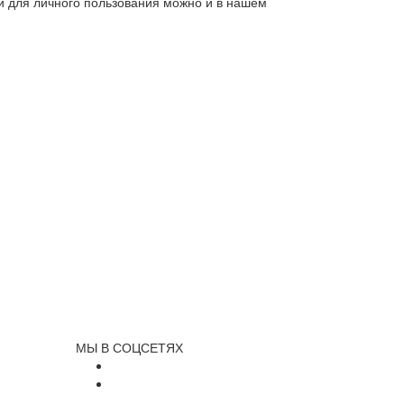
ли для личного пользования можно и в нашем
МЫ В СОЦСЕТЯХ