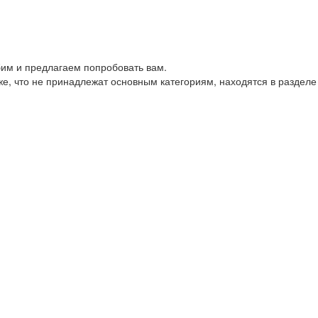
им и предлагаем попробовать вам.
е, что не принадлежат основным категориям, находятся в разделе