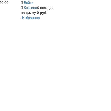
20:00
Войти
Корзина
0 позиций
на сумму
0 руб.
Избранное