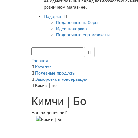
не сдают позиции перед возможностью скачать
розничном магазине.
Подарки
Подарочные наборы
Идеи подарков
Подарочные сертификаты
Главная
Каталог
Полезные продукты
Заморозка и консервация
Кимчи | Бо
Кимчи | Бо
Нашли дешевле?