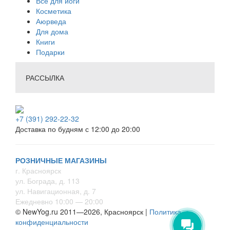
Всё для йоги
Косметика
Аюрведа
Для дома
Книги
Подарки
РАССЫЛКА
+7 (391) 292-22-32
Доставка по будням с 12:00 до 20:00
РОЗНИЧНЫЕ МАГАЗИНЫ
г. Красноярск
ул. Бограда, д. 113
ул. Навигационная, д. 7
Ежедневно 10:00 — 20:00
© NewYog.ru 2011—2026, Красноярск |
Политика
конфиденциальности