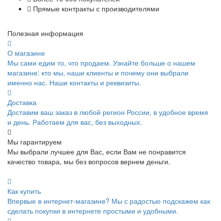
Прямые контракты с производителями
Полезная информация
О магазине
Мы сами едим то, что продаем. Узнайте больше о нашем
магазине: кто мы, наши клиенты и почему они выбрали
именно нас. Наши контакты и реквизиты.
Доставка
Доставим ваш заказ в любой регион России, в удобное время
и день. Работаем для вас, без выходных.
Мы гарантируем
Мы выбрали лучшее для Вас, если Вам не понравится
качество товара, мы без вопросов вернем деньги.
Как купить
Впервые в интернет-магазине? Мы с радостью подскажем как
сделать покупки в интернете простыми и удобными.