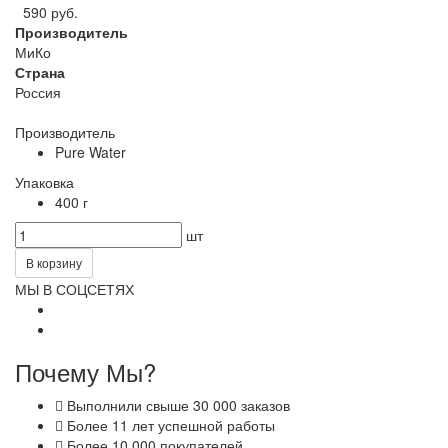
590 руб.
Производитель
МиКо
Страна
Россия
Производитель
Pure Water
Упаковка
400 г
шт
В корзину
МЫ В СОЦСЕТЯХ
Почему Мы?
Выполнили свыше 30 000 заказов
Более 11 лет успешной работы
Более 10 000 покупателей