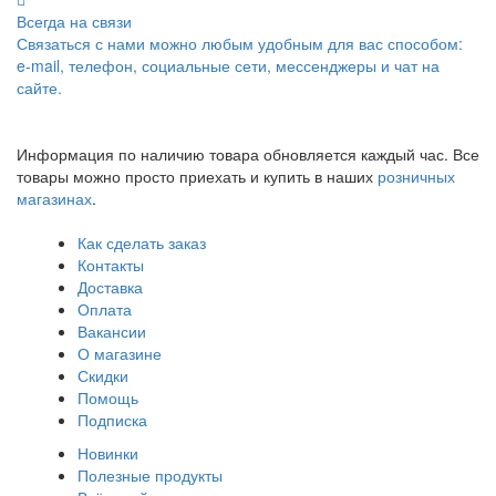
Всегда на связи
Связаться с нами можно любым удобным для вас способом:
e-mail, телефон, социальные сети, мессенджеры и чат на
сайте.
Информация по наличию товара обновляется каждый час. Все
товары можно просто приехать и купить в наших
розничных
магазинах
.
Как сделать заказ
Контакты
Доставка
Оплата
Вакансии
О магазине
Скидки
Помощь
Подписка
Новинки
Полезные продукты