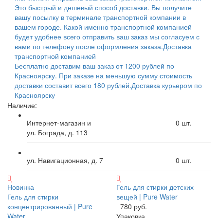
Это быстрый и дешевый способ доставки. Вы получите
вашу посылку в терминале транспортной компании в
вашем городе. Какой именно транспортной компанией
будет удобнее всего отправить ваш заказ мы согласуем с
вами по телефону после оформления заказа.
Доставка
транспортной компанией
Бесплатно доставим ваш заказ от 1200 рублей по
Красноярску. При заказе на меньшую сумму стоимость
доставки составит всего 180 рублей.
Доставка курьером по
Красноярску
Наличие:
Интернет-магазин и
0
шт.
ул. Бограда, д. 113
ул. Навигационная, д. 7
0
шт.
Новинка
Гель для стирки детских
Гель для стирки
вещей | Pure Water
концентрированный | Pure
780 руб.
Water
Упаковка