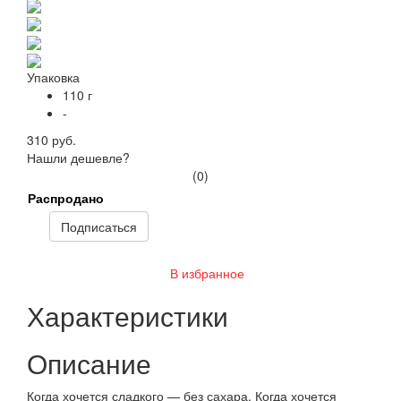
Упаковка
110 г
-
310 руб.
Нашли дешевле?
(0)
Распродано
Подписаться
В избранное
Характеристики
Описание
Когда хочется сладкого — без сахара. Когда хочется