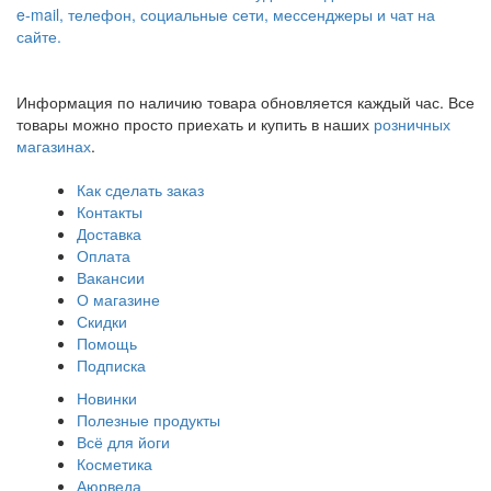
e-mail, телефон, социальные сети, мессенджеры и чат на
сайте.
Информация по наличию товара обновляется каждый час. Все
товары можно просто приехать и купить в наших
розничных
магазинах
.
Как сделать заказ
Контакты
Доставка
Оплата
Вакансии
О магазине
Скидки
Помощь
Подписка
Новинки
Полезные продукты
Всё для йоги
Косметика
Аюрведа