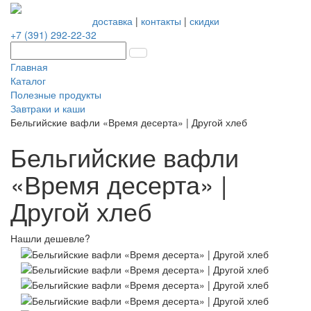
доставка
|
контакты
|
скидки
+7 (391) 292-22-32
Главная
Каталог
Полезные продукты
Завтраки и каши
Бельгийские вафли «Время десерта» | Другой хлеб
Бельгийские вафли
«Время десерта» |
Другой хлеб
Нашли дешевле?