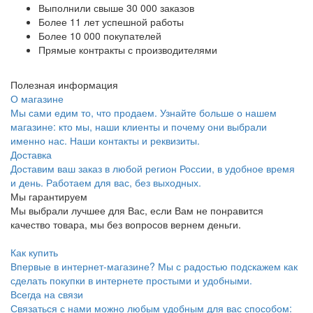
Выполнили свыше 30 000 заказов
Более 11 лет успешной работы
Более 10 000 покупателей
Прямые контракты с производителями
Полезная информация
О магазине
Мы сами едим то, что продаем. Узнайте больше о нашем
магазине: кто мы, наши клиенты и почему они выбрали
именно нас. Наши контакты и реквизиты.
Доставка
Доставим ваш заказ в любой регион России, в удобное время
и день. Работаем для вас, без выходных.
Мы гарантируем
Мы выбрали лучшее для Вас, если Вам не понравится
качество товара, мы без вопросов вернем деньги.
Как купить
Впервые в интернет-магазине? Мы с радостью подскажем как
сделать покупки в интернете простыми и удобными.
Всегда на связи
Связаться с нами можно любым удобным для вас способом: