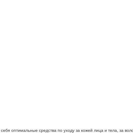
ебя оптимальные средства по уходу за кожей лица и тела, за волос