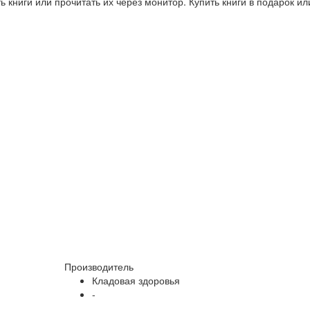
 книги или прочитать их через монитор. Купить книги в подарок и
Производитель
Кладовая здоровья
-