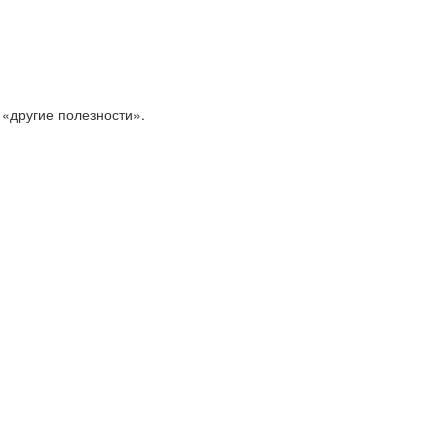
 «другие полезности».