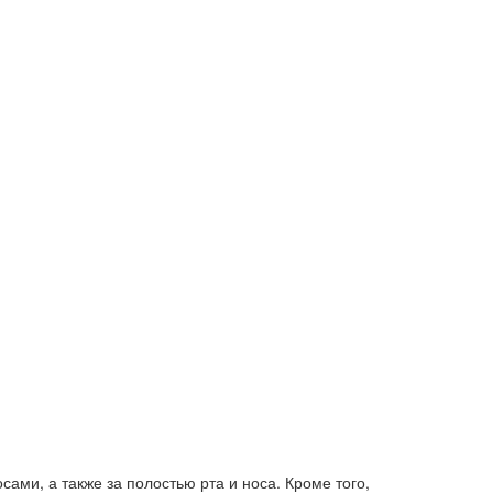
ами, а также за полостью рта и носа. Кроме того,