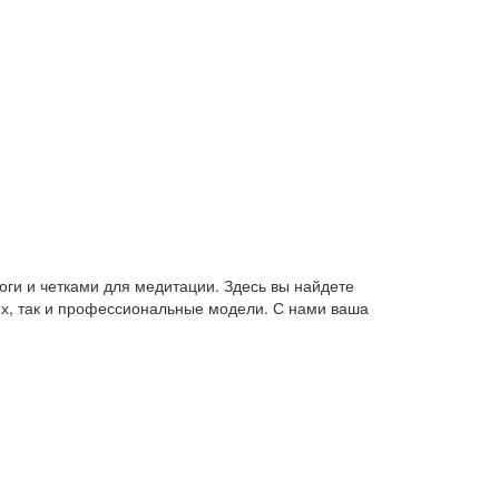
оги и четками для медитации. Здесь вы найдете
их, так и профессиональные модели. С нами ваша