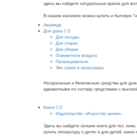
здесь вы найдете натуральные краски для вол
В нашем магазине можно купить и бытовую "н
Аюрведа
Для дома
Для посуды
Для стирки
Для уборки
Освежители воздуха
Проращиватели
Эко сумки и аксессуары
Натуральные и безопасные средства для дома
адекватными по составу средствами с высок
Книги
Издательство «Искусство жизни»
Здесь вы найдете лучшие книги для тех, ком
купить литературу о детях и для детей, книг