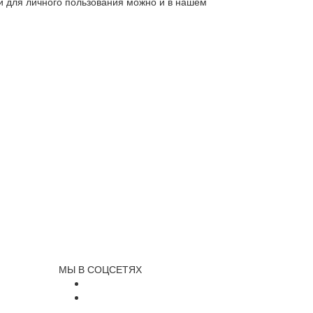
ли для личного пользования можно и в нашем
МЫ В СОЦСЕТЯХ