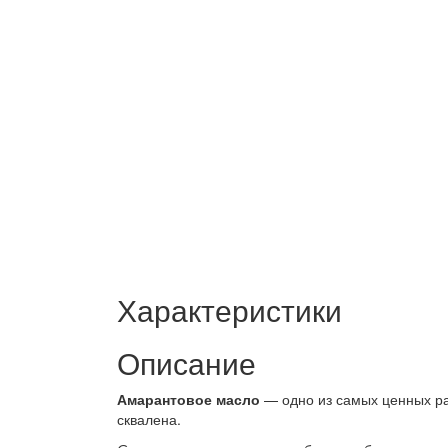
Характеристики
Описание
Амарантовое масло
— одно из самых ценных ра
сквалена.