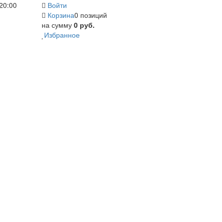
20:00
Войти
Корзина
0 позиций
на сумму
0 руб.
Избранное