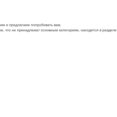
им и предлагаем попробовать вам.
е, что не принадлежат основным категориям, находятся в разделе