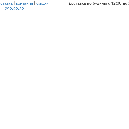
оставка
|
контакты
|
скидки
Доставка по будням с 12:00 до 
1) 292-22-32