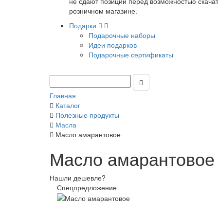
не сдают позиции перед возможностью скачать
розничном магазине.
Подарки
Подарочные наборы
Идеи подарков
Подарочные сертификаты
Главная
Каталог
Полезные продукты
Масла
Масло амарантовое
Масло амарантовое
Нашли дешевле?
Спецпредложение