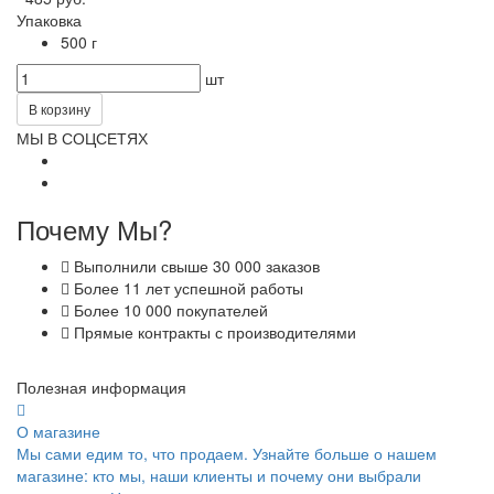
Упаковка
500 г
шт
В корзину
МЫ В СОЦСЕТЯХ
Почему Мы?
Выполнили свыше 30 000 заказов
Более 11 лет успешной работы
Более 10 000 покупателей
Прямые контракты с производителями
Полезная информация
О магазине
Мы сами едим то, что продаем. Узнайте больше о нашем
магазине: кто мы, наши клиенты и почему они выбрали