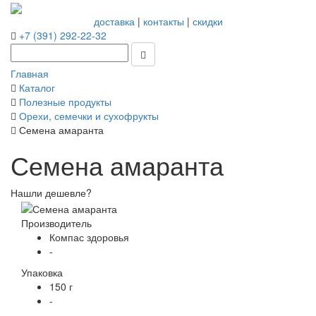
доставка
|
контакты
|
скидки
+7 (391) 292-22-32
Главная
Каталог
Полезные продукты
Орехи, семечки и сухофрукты
Семена амаранта
Семена амаранта
Нашли дешевле?
Производитель
Компас здоровья
-
Упаковка
150 г
-