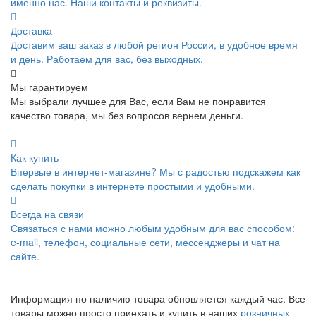
именно нас. Наши контакты и реквизиты.
Доставка
Доставим ваш заказ в любой регион России, в удобное время
и день. Работаем для вас, без выходных.
Мы гарантируем
Мы выбрали лучшее для Вас, если Вам не понравится
качество товара, мы без вопросов вернем деньги.
Как купить
Впервые в интернет-магазине? Мы с радостью подскажем как
сделать покупки в интернете простыми и удобными.
Всегда на связи
Связаться с нами можно любым удобным для вас способом:
e-mail, телефон, социальные сети, мессенджеры и чат на
сайте.
Информация по наличию товара обновляется каждый час. Все
товары можно просто приехать и купить в наших
розничных