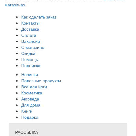
магазинах
.
Как сделать заказ
Контакты
Доставка
Оплата
Вакансии
О магазине
Скидки
Помощь
Подписка
Новинки
Полезные продукты
Всё для йоги
Косметика
Аюрведа
Для дома
Книги
Подарки
РАССЫЛКА