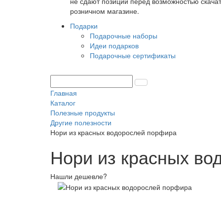
не сдают позиции перед возможностью скачать
розничном магазине.
Подарки
Подарочные наборы
Идеи подарков
Подарочные сертификаты
Главная
Каталог
Полезные продукты
Другие полезности
Нори из красных водорослей порфира
Нори из красных во
Нашли дешевле?