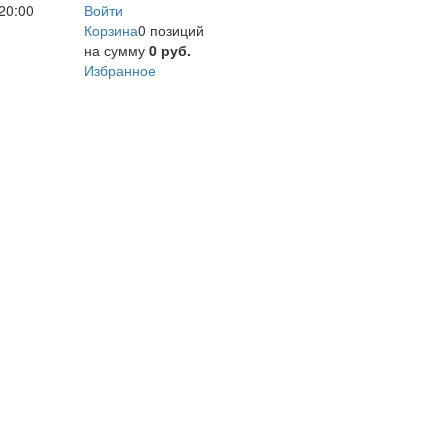
20:00
Войти
Корзина
0 позиций
на сумму
0 руб.
Избранное