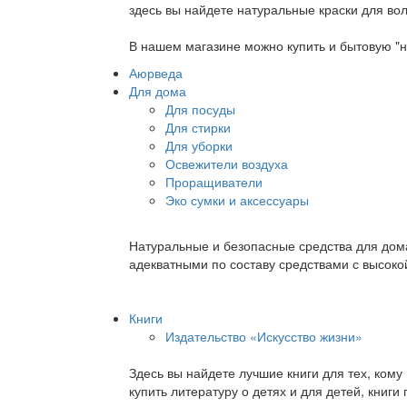
здесь вы найдете натуральные краски для вол
В нашем магазине можно купить и бытовую "н
Аюрведа
Для дома
Для посуды
Для стирки
Для уборки
Освежители воздуха
Проращиватели
Эко сумки и аксессуары
Натуральные и безопасные средства для дома
адекватными по составу средствами с высок
Книги
Издательство «Искусство жизни»
Здесь вы найдете лучшие книги для тех, ком
купить литературу о детях и для детей, книг