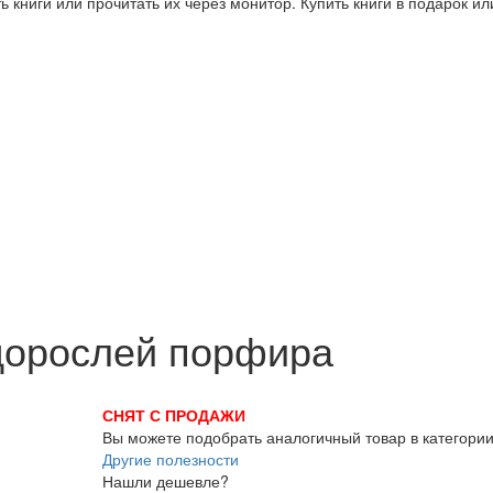
 книги или прочитать их через монитор. Купить книги в подарок и
дорослей порфира
СНЯТ С ПРОДАЖИ
Вы можете подобрать аналогичный товар в категори
Другие полезности
Нашли дешевле?