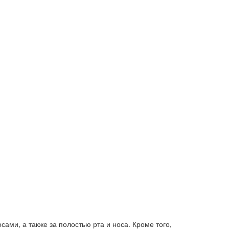
ами, а также за полостью рта и носа. Кроме того,