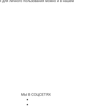
ли для личного пользования можно и в нашем
МЫ В СОЦСЕТЯХ
и