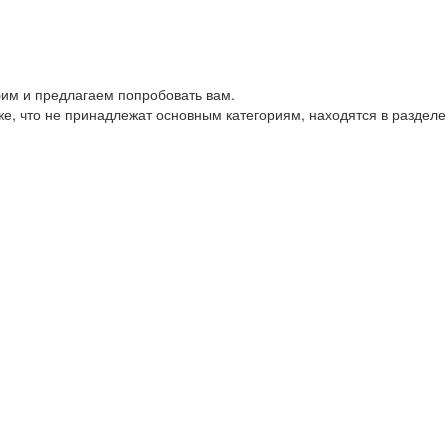
им и предлагаем попробовать вам.
е, что не принадлежат основным категориям, находятся в разделе