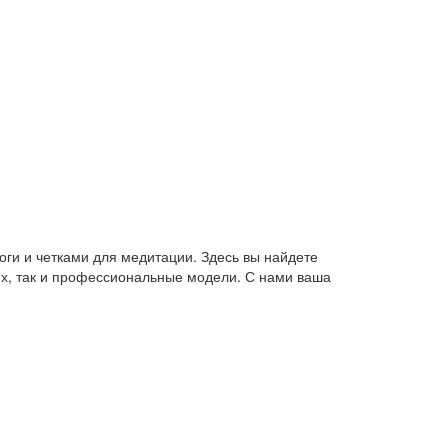
оги и четками для медитации. Здесь вы найдете
их, так и профессиональные модели. С нами ваша