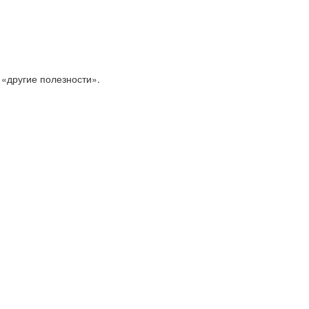
 «другие полезности».