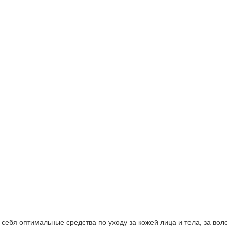
ебя оптимальные средства по уходу за кожей лица и тела, за волос