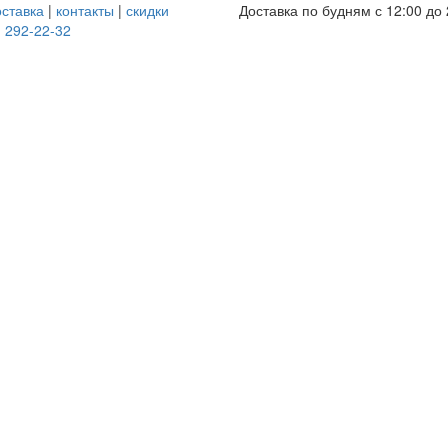
оставка
|
контакты
|
скидки
Доставка по будням с 12:00 до 
) 292-22-32