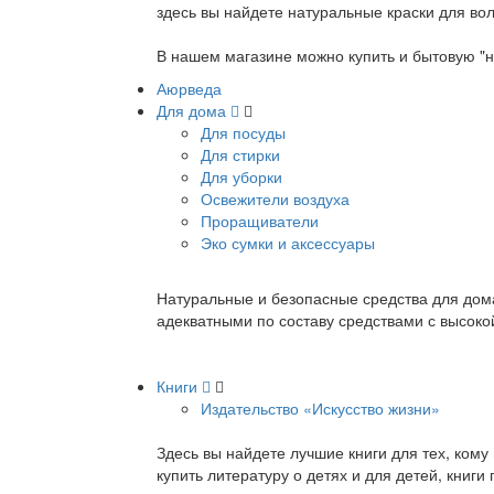
здесь вы найдете натуральные краски для вол
В нашем магазине можно купить и бытовую "н
Аюрведа
Для дома
Для посуды
Для стирки
Для уборки
Освежители воздуха
Проращиватели
Эко сумки и аксессуары
Натуральные и безопасные средства для дома
адекватными по составу средствами с высок
Книги
Издательство «Искусство жизни»
Здесь вы найдете лучшие книги для тех, ком
купить литературу о детях и для детей, книг