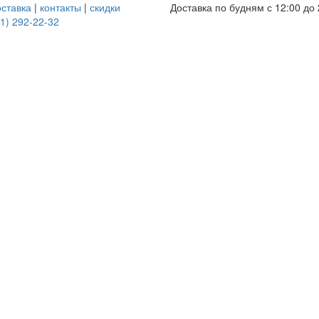
оставка
|
контакты
|
скидки
Доставка по будням с 12:00 до 
1) 292-22-32