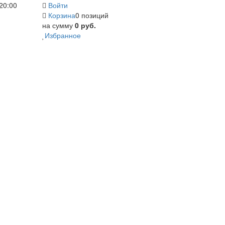
20:00
Войти
Корзина
0 позиций
на сумму
0 руб.
Избранное