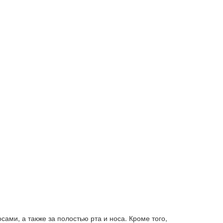
ами, а также за полостью рта и носа. Кроме того,