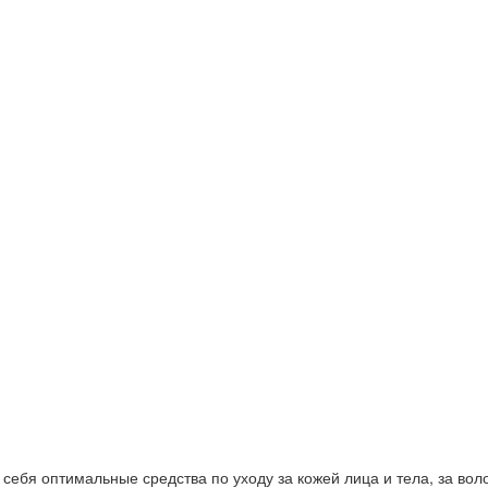
ебя оптимальные средства по уходу за кожей лица и тела, за волос