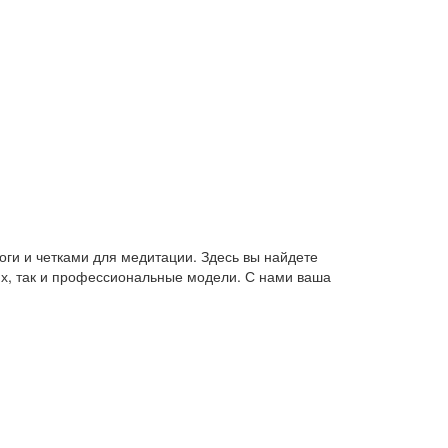
оги и четками для медитации. Здесь вы найдете
их, так и профессиональные модели. С нами ваша