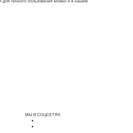
ли для личного пользования можно и в нашем
МЫ В СОЦСЕТЯХ
и