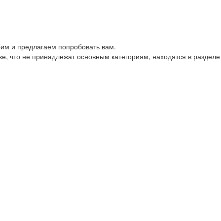
им и предлагаем попробовать вам.
е, что не принадлежат основным категориям, находятся в разделе