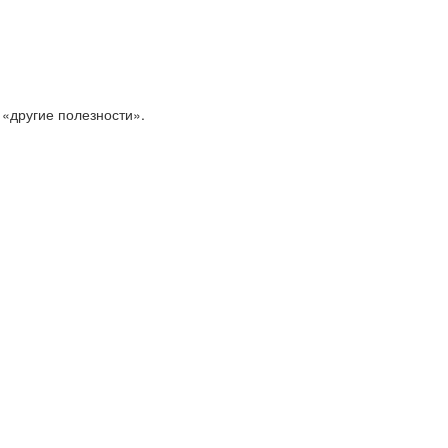
 «другие полезности».