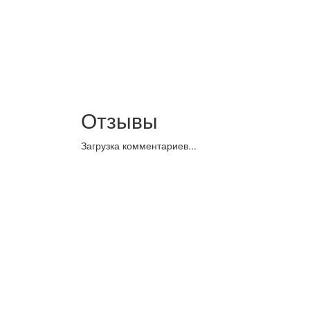
Отзывы
Загрузка комментариев...