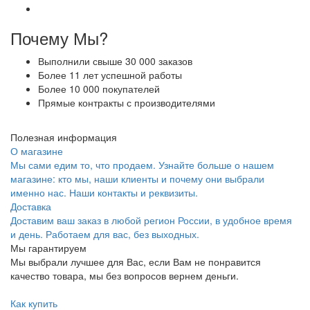
Почему Мы?
Выполнили свыше 30 000 заказов
Более 11 лет успешной работы
Более 10 000 покупателей
Прямые контракты с производителями
Полезная информация
О магазине
Мы сами едим то, что продаем. Узнайте больше о нашем
магазине: кто мы, наши клиенты и почему они выбрали
именно нас. Наши контакты и реквизиты.
Доставка
Доставим ваш заказ в любой регион России, в удобное время
и день. Работаем для вас, без выходных.
Мы гарантируем
Мы выбрали лучшее для Вас, если Вам не понравится
качество товара, мы без вопросов вернем деньги.
Как купить