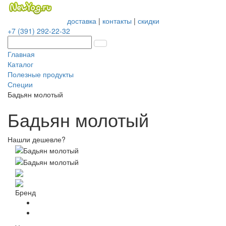
доставка
|
контакты
|
скидки
+7 (391) 292-22-32
Главная
Каталог
Полезные продукты
Специи
Бадьян молотый
Бадьян молотый
Нашли дешевле?
Бренд