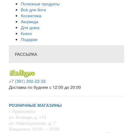
Полезные продукты
Всё для йоги
Косметика
Аюрведа
Для дома
Книги
Подарки
РАССЫЛКА
+7 (391) 292-22-32
Доставка по будням с 12:00 до 20:00
РОЗНИЧНЫЕ МАГАЗИНЫ
г. Красноярск
ул. Бограда, д. 113
ул. Навигационная, д. 7
Ежедневно 10:00 — 20:00