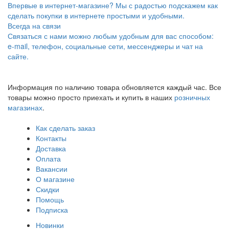
Впервые в интернет-магазине? Мы с радостью подскажем как
сделать покупки в интернете простыми и удобными.
Всегда на связи
Связаться с нами можно любым удобным для вас способом:
e-mail, телефон, социальные сети, мессенджеры и чат на
сайте.
Информация по наличию товара обновляется каждый час. Все
товары можно просто приехать и купить в наших
розничных
магазинах
.
Как сделать заказ
Контакты
Доставка
Оплата
Вакансии
О магазине
Скидки
Помощь
Подписка
Новинки